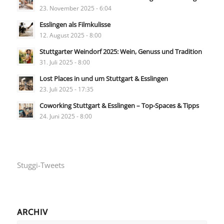
23. November 2025 - 6:04
Esslingen als Filmkulisse
12. August 2025 - 8:00
Stuttgarter Weindorf 2025: Wein, Genuss und Tradition
31. Juli 2025 - 8:00
Lost Places in und um Stuttgart & Esslingen
23. Juli 2025 - 17:35
Coworking Stuttgart & Esslingen – Top-Spaces & Tipps
24. Juni 2025 - 8:00
Stuggi-Tweets
ARCHIV