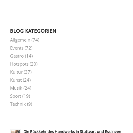
BLOG KATEGORIEN
Allgemein
(74)
Events
(72)
Gastro
(14)
Hotspots
(20)
Kultur
(37)
Kunst
(24)
Musik
(24)
Sport
(19)
Technik
(9)
Die Rückkehr des Handwerks in Stuttgart und Esslingen