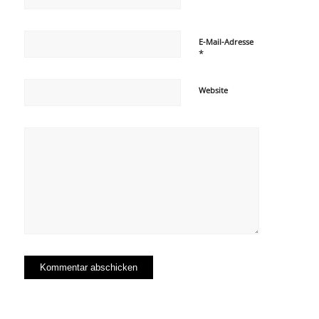
E-Mail-Adresse
*
Website