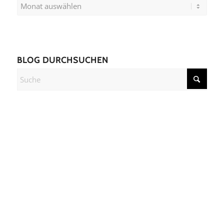
BLOG DURCHSUCHEN