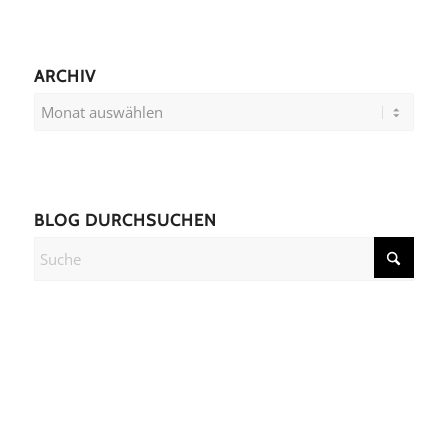
ARCHIV
BLOG DURCHSUCHEN