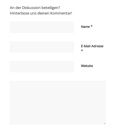
An der Diskussion beteiligen?
Hinterlasse uns deinen Kommentar!
*
Name
E-Mail-Adresse
*
Website