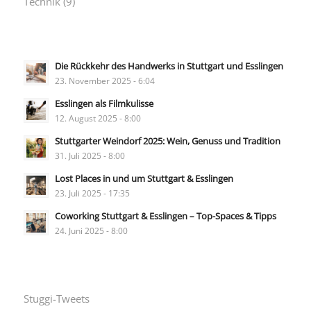
Technik
(9)
Die Rückkehr des Handwerks in Stuttgart und Esslingen
23. November 2025 - 6:04
Esslingen als Filmkulisse
12. August 2025 - 8:00
Stuttgarter Weindorf 2025: Wein, Genuss und Tradition
31. Juli 2025 - 8:00
Lost Places in und um Stuttgart & Esslingen
23. Juli 2025 - 17:35
Coworking Stuttgart & Esslingen – Top-Spaces & Tipps
24. Juni 2025 - 8:00
Stuggi-Tweets