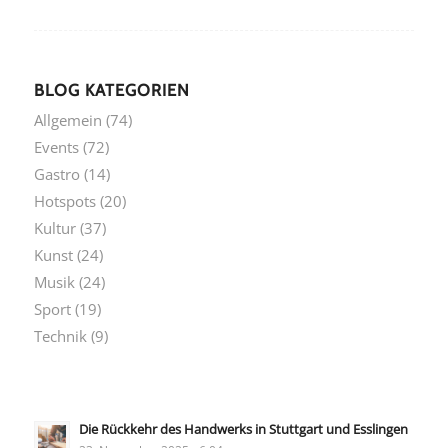
BLOG KATEGORIEN
Allgemein
(74)
Events
(72)
Gastro
(14)
Hotspots
(20)
Kultur
(37)
Kunst
(24)
Musik
(24)
Sport
(19)
Technik
(9)
Die Rückkehr des Handwerks in Stuttgart und Esslingen