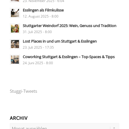
23. November 2025 - 6:04
Esslingen als Filmkulisse
12. August 2025 - 8:00
Stuttgarter Weindorf 2025: Wein, Genuss und Tradition
31. Juli 2025 - 8:00
Lost Places in und um Stuttgart & Esslingen
23. Juli 2025 - 17:35
Coworking Stuttgart & Esslingen – Top-Spaces & Tipps
24. Juni 2025 - 8:00
Stuggi-Tweets
ARCHIV