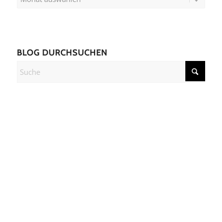
BLOG DURCHSUCHEN