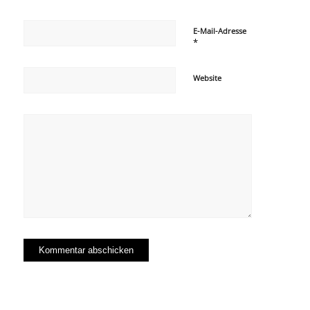
E-Mail-Adresse
*
Website