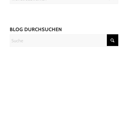
BLOG DURCHSUCHEN