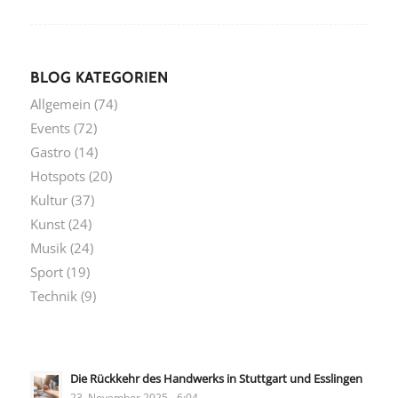
BLOG KATEGORIEN
Allgemein
(74)
Events
(72)
Gastro
(14)
Hotspots
(20)
Kultur
(37)
Kunst
(24)
Musik
(24)
Sport
(19)
Technik
(9)
Die Rückkehr des Handwerks in Stuttgart und Esslingen
23. November 2025 - 6:04