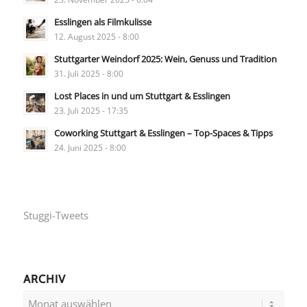
Esslingen als Filmkulisse
12. August 2025 - 8:00
Stuttgarter Weindorf 2025: Wein, Genuss und Tradition
31. Juli 2025 - 8:00
Lost Places in und um Stuttgart & Esslingen
23. Juli 2025 - 17:35
Coworking Stuttgart & Esslingen – Top-Spaces & Tipps
24. Juni 2025 - 8:00
Stuggi-Tweets
ARCHIV