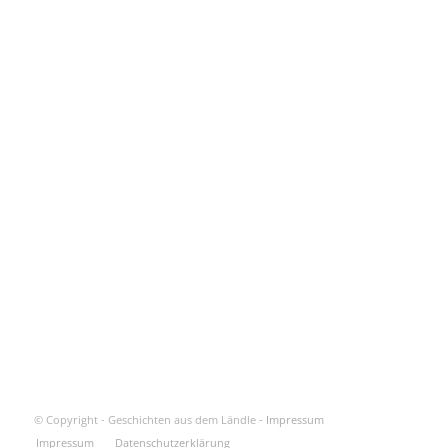
© Copyright - Geschichten aus dem Ländle -
Impressum
Impressum
Datenschutzerklärung