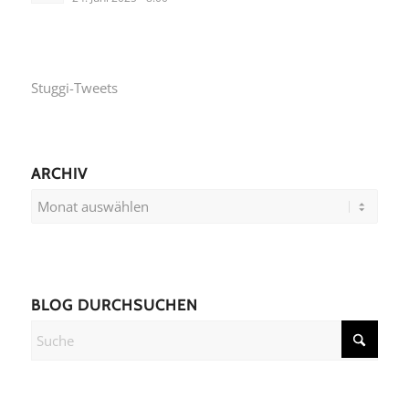
Stuggi-Tweets
ARCHIV
BLOG DURCHSUCHEN