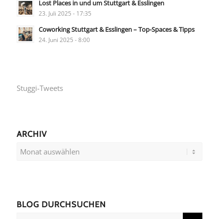
Lost Places in und um Stuttgart & Esslingen
23. Juli 2025 - 17:35
Coworking Stuttgart & Esslingen – Top-Spaces & Tipps
24. Juni 2025 - 8:00
Stuggi-Tweets
ARCHIV
BLOG DURCHSUCHEN