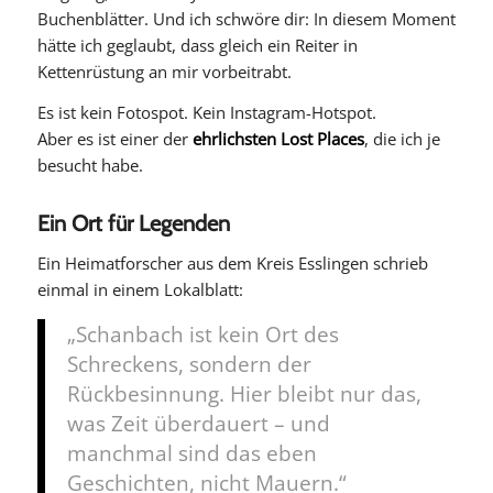
Buchenblätter. Und ich schwöre dir: In diesem Moment
hätte ich geglaubt, dass gleich ein Reiter in
Kettenrüstung an mir vorbeitrabt.
Es ist kein Fotospot. Kein Instagram-Hotspot.
Aber es ist einer der
ehrlichsten Lost Places
, die ich je
besucht habe.
Ein Ort für Legenden
Ein Heimatforscher aus dem Kreis Esslingen schrieb
einmal in einem Lokalblatt:
„Schanbach ist kein Ort des
Schreckens, sondern der
Rückbesinnung. Hier bleibt nur das,
was Zeit überdauert – und
manchmal sind das eben
Geschichten, nicht Mauern.“