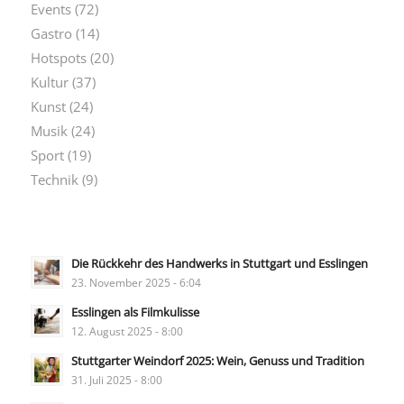
Events
(72)
Gastro
(14)
Hotspots
(20)
Kultur
(37)
Kunst
(24)
Musik
(24)
Sport
(19)
Technik
(9)
Die Rückkehr des Handwerks in Stuttgart und Esslingen
23. November 2025 - 6:04
Esslingen als Filmkulisse
12. August 2025 - 8:00
Stuttgarter Weindorf 2025: Wein, Genuss und Tradition
31. Juli 2025 - 8:00