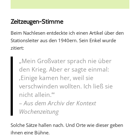
Zeitzeugen-Stimme
Beim Nachlesen entdeckte ich einen Artikel über den
Stationsleiter aus den 1940ern. Sein Enkel wurde
zitiert:
„Mein Großvater sprach nie über
den Krieg. Aber er sagte einmal:
‚Einige kamen her, weil sie
verschwinden wollten. Ich ließ sie
nicht allein.’“
–
Aus dem Archiv der Kontext
Wochenzeitung
Solche Sätze hallen nach. Und Orte wie dieser geben
ihnen eine Bühne.