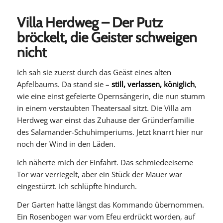
Villa Herdweg – Der Putz
bröckelt, die Geister schweigen
nicht
Ich sah sie zuerst durch das Geäst eines alten
Apfelbaums. Da stand sie –
still, verlassen, königlich
,
wie eine einst gefeierte Opernsängerin, die nun stumm
in einem verstaubten Theatersaal sitzt. Die Villa am
Herdweg war einst das Zuhause der Gründerfamilie
des Salamander-Schuhimperiums. Jetzt knarrt hier nur
noch der Wind in den Läden.
Ich näherte mich der Einfahrt. Das schmiedeeiserne
Tor war verriegelt, aber ein Stück der Mauer war
eingestürzt. Ich schlüpfte hindurch.
Der Garten hatte längst das Kommando übernommen.
Ein Rosenbogen war vom Efeu erdrückt worden, auf