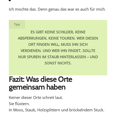
Ich mochte das. Denn genau das war es auch für mich.
Tipp
ES GIBT KEINE SCHILDER, KEINE
ABSPERRUNGEN, KEINE TOUREN. WER DIESEN
ORT FINDEN WILL, MUSS IHN SICH
VERDIENEN. UND WER IHN FINDET, SOLLTE
NUR SPUREN IM STAUB HINTERLASSEN – UND
SONST NICHTS.
Fazit: Was diese Orte
gemeinsam haben
Keiner dieser Orte schreit laut.
Sie flüstern.
In Moos, Staub, Holzsplittern und bröckelndem Stuck.