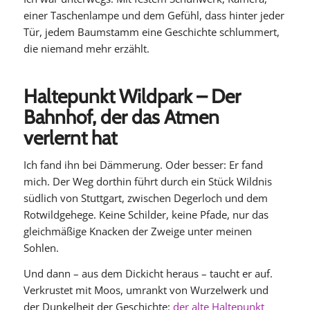
einer Taschenlampe und dem Gefühl, dass hinter jeder
Tür, jedem Baumstamm eine Geschichte schlummert,
die niemand mehr erzählt.
Haltepunkt Wildpark – Der
Bahnhof, der das Atmen
verlernt hat
Ich fand ihn bei Dämmerung. Oder besser: Er fand
mich. Der Weg dorthin führt durch ein Stück Wildnis
südlich von Stuttgart, zwischen Degerloch und dem
Rotwildgehege. Keine Schilder, keine Pfade, nur das
gleichmäßige Knacken der Zweige unter meinen
Sohlen.
Und dann – aus dem Dickicht heraus – taucht er auf.
Verkrustet mit Moos, umrankt von Wurzelwerk und
der Dunkelheit der Geschichte:
der alte Haltepunkt