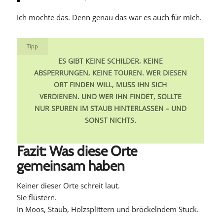
Ich mochte das. Denn genau das war es auch für mich.
Tipp
ES GIBT KEINE SCHILDER, KEINE
ABSPERRUNGEN, KEINE TOUREN. WER DIESEN
ORT FINDEN WILL, MUSS IHN SICH
VERDIENEN. UND WER IHN FINDET, SOLLTE
NUR SPUREN IM STAUB HINTERLASSEN – UND
SONST NICHTS.
Fazit: Was diese Orte
gemeinsam haben
Keiner dieser Orte schreit laut.
Sie flüstern.
In Moos, Staub, Holzsplittern und bröckelndem Stuck.