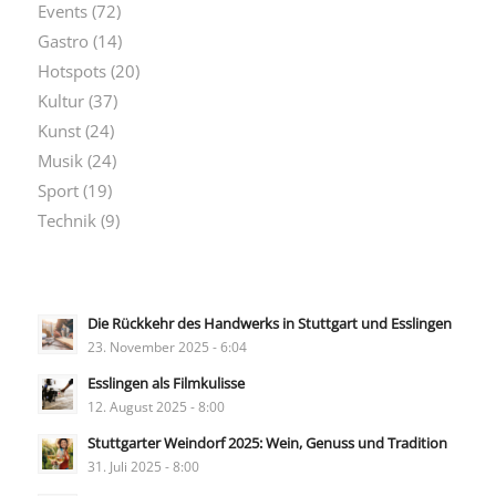
Events
(72)
Gastro
(14)
Hotspots
(20)
Kultur
(37)
Kunst
(24)
Musik
(24)
Sport
(19)
Technik
(9)
Die Rückkehr des Handwerks in Stuttgart und Esslingen
23. November 2025 - 6:04
Esslingen als Filmkulisse
12. August 2025 - 8:00
Stuttgarter Weindorf 2025: Wein, Genuss und Tradition
31. Juli 2025 - 8:00