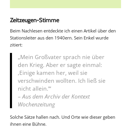
Zeitzeugen-Stimme
Beim Nachlesen entdeckte ich einen Artikel über den
Stationsleiter aus den 1940ern. Sein Enkel wurde
zitiert:
„Mein Großvater sprach nie über
den Krieg. Aber er sagte einmal:
‚Einige kamen her, weil sie
verschwinden wollten. Ich ließ sie
nicht allein.’“
–
Aus dem Archiv der Kontext
Wochenzeitung
Solche Sätze hallen nach. Und Orte wie dieser geben
ihnen eine Bühne.