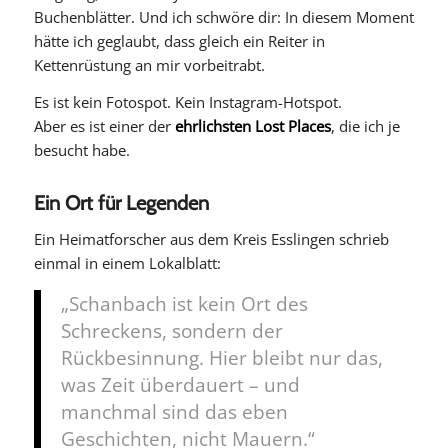
Buchenblätter. Und ich schwöre dir: In diesem Moment
hätte ich geglaubt, dass gleich ein Reiter in
Kettenrüstung an mir vorbeitrabt.
Es ist kein Fotospot. Kein Instagram-Hotspot.
Aber es ist einer der
ehrlichsten Lost Places
, die ich je
besucht habe.
Ein Ort für Legenden
Ein Heimatforscher aus dem Kreis Esslingen schrieb
einmal in einem Lokalblatt:
„Schanbach ist kein Ort des
Schreckens, sondern der
Rückbesinnung. Hier bleibt nur das,
was Zeit überdauert – und
manchmal sind das eben
Geschichten, nicht Mauern.“