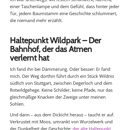
einer Taschenlampe und dem Gefühl, dass hinter jeder
Tür, jedem Baumstamm eine Geschichte schlummert,
die niemand mehr erzählt.
Haltepunkt Wildpark – Der
Bahnhof, der das Atmen
verlernt hat
Ich fand ihn bei Dämmerung. Oder besser: Er fand
mich. Der Weg dorthin führt durch ein Stück Wildnis
südlich von Stuttgart, zwischen Degerloch und dem
Rotwildgehege. Keine Schilder, keine Pfade, nur das
gleichmäßige Knacken der Zweige unter meinen
Sohlen.
Und dann – aus dem Dickicht heraus – taucht er auf.
Verkrustet mit Moos, umrankt von Wurzelwerk und
der Dunkelheit der Geschichte:
der alte Haltepunkt