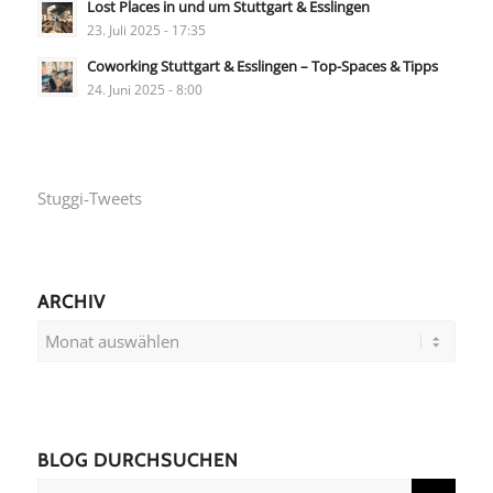
Lost Places in und um Stuttgart & Esslingen
23. Juli 2025 - 17:35
Coworking Stuttgart & Esslingen – Top-Spaces & Tipps
24. Juni 2025 - 8:00
Stuggi-Tweets
ARCHIV
BLOG DURCHSUCHEN