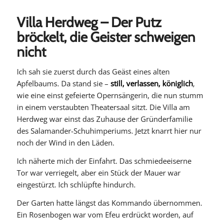
Villa Herdweg – Der Putz
bröckelt, die Geister schweigen
nicht
Ich sah sie zuerst durch das Geäst eines alten
Apfelbaums. Da stand sie –
still, verlassen, königlich
,
wie eine einst gefeierte Opernsängerin, die nun stumm
in einem verstaubten Theatersaal sitzt. Die Villa am
Herdweg war einst das Zuhause der Gründerfamilie
des Salamander-Schuhimperiums. Jetzt knarrt hier nur
noch der Wind in den Läden.
Ich näherte mich der Einfahrt. Das schmiedeeiserne
Tor war verriegelt, aber ein Stück der Mauer war
eingestürzt. Ich schlüpfte hindurch.
Der Garten hatte längst das Kommando übernommen.
Ein Rosenbogen war vom Efeu erdrückt worden, auf