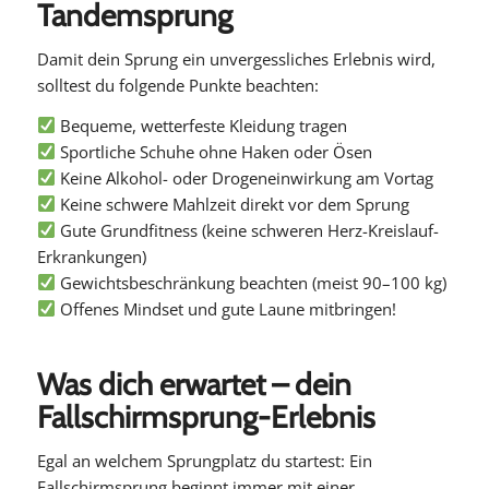
Tandemsprung
Damit dein Sprung ein unvergessliches Erlebnis wird,
solltest du folgende Punkte beachten:
Bequeme, wetterfeste Kleidung tragen
Sportliche Schuhe ohne Haken oder Ösen
Keine Alkohol- oder Drogeneinwirkung am Vortag
Keine schwere Mahlzeit direkt vor dem Sprung
Gute Grundfitness (keine schweren Herz-Kreislauf-
Erkrankungen)
Gewichtsbeschränkung beachten (meist 90–100 kg)
Offenes Mindset und gute Laune mitbringen!
Was dich erwartet – dein
Fallschirmsprung-Erlebnis
Egal an welchem Sprungplatz du startest: Ein
Fallschirmsprung beginnt immer mit einer