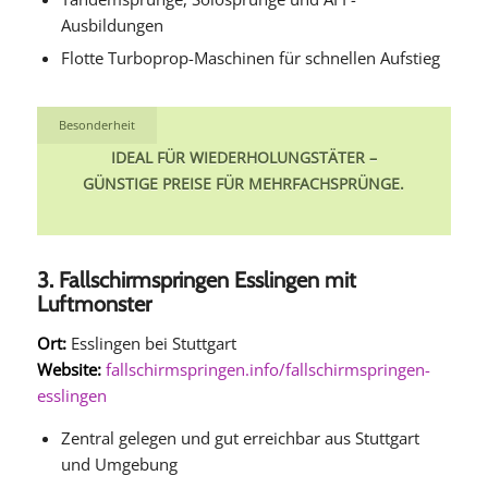
Ausbildungen
Flotte Turboprop-Maschinen für schnellen Aufstieg
Besonderheit
IDEAL FÜR WIEDERHOLUNGSTÄTER –
GÜNSTIGE PREISE FÜR MEHRFACHSPRÜNGE.
3. Fallschirmspringen Esslingen mit
Luftmonster
Ort:
Esslingen bei Stuttgart
Website:
fallschirmspringen.info/fallschirmspringen-
esslingen
Zentral gelegen und gut erreichbar aus Stuttgart
und Umgebung