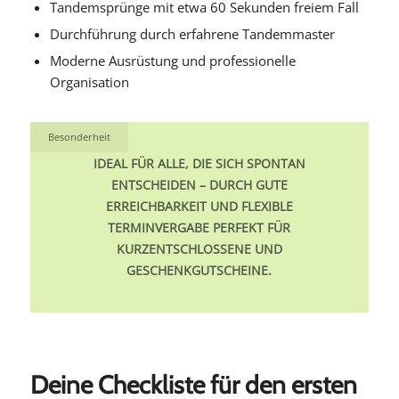
Tandemsprünge mit etwa 60 Sekunden freiem Fall
Durchführung durch erfahrene Tandemmaster
Moderne Ausrüstung und professionelle
Organisation
Besonderheit
IDEAL FÜR ALLE, DIE SICH SPONTAN
ENTSCHEIDEN – DURCH GUTE
ERREICHBARKEIT UND FLEXIBLE
TERMINVERGABE PERFEKT FÜR
KURZENTSCHLOSSENE UND
GESCHENKGUTSCHEINE.
Deine Checkliste für den ersten