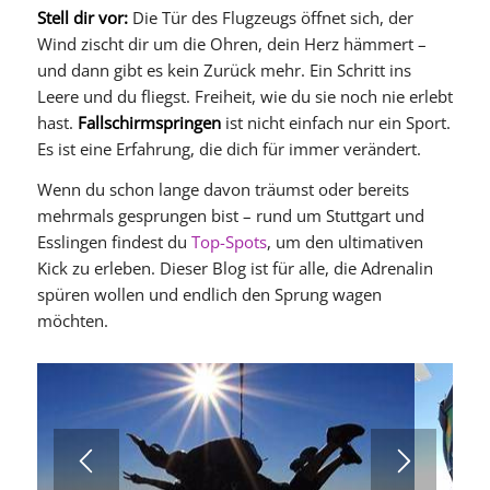
Stell dir vor:
Die Tür des Flugzeugs öffnet sich, der
Wind zischt dir um die Ohren, dein Herz hämmert –
und dann gibt es kein Zurück mehr. Ein Schritt ins
Leere und du fliegst. Freiheit, wie du sie noch nie erlebt
hast.
Fallschirmspringen
ist nicht einfach nur ein Sport.
Es ist eine Erfahrung, die dich für immer verändert.
Wenn du schon lange davon träumst oder bereits
mehrmals gesprungen bist – rund um Stuttgart und
Esslingen findest du
Top-Spots
, um den ultimativen
Kick zu erleben. Dieser Blog ist für alle, die Adrenalin
spüren wollen und endlich den Sprung wagen
möchten.