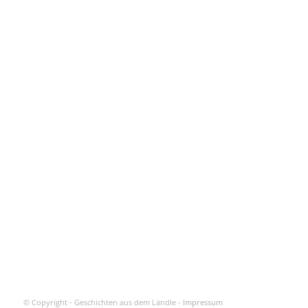
© Copyright - Geschichten aus dem Ländle -
Impressum