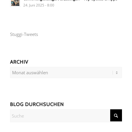
24. Juni 2025 - 8:00
Stuggi-Tweets
ARCHIV
BLOG DURCHSUCHEN