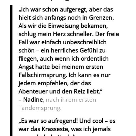
„Ich war schon aufgeregt, aber das
hielt sich anfangs noch in Grenzen.
Als wir die Einweisung bekamen,
schlug mein Herz schneller. Der freie
Fall war einfach unbeschreiblich
schön – ein herrliches Gefühl zu
fliegen, auch wenn ich ordentlich
Angst hatte bei meinem ersten
Fallschirmsprung. Ich kann es nur
jedem empfehlen, der das
Abenteuer und den Reiz liebt.“
–
Nadine
, nach ihrem ersten
Tandemsprung.
„Es war so aufregend! Und cool – es
war das Krasseste, was ich jemals