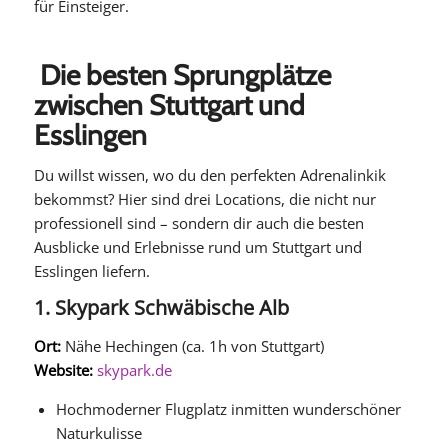
für Einsteiger.
Die besten Sprungplätze
zwischen Stuttgart und
Esslingen
Du willst wissen, wo du den perfekten Adrenalinkik
bekommst? Hier sind drei Locations, die nicht nur
professionell sind – sondern dir auch die besten
Ausblicke und Erlebnisse rund um Stuttgart und
Esslingen liefern.
1. Skypark
Schwäbische Alb
Ort:
Nähe Hechingen (ca. 1h von Stuttgart)
Website:
skypark.de
Hochmoderner Flugplatz inmitten wunderschöner
Naturkulisse