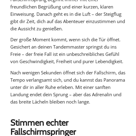
freundlichen Begrüßung und einer kurzen, klaren
Einweisung. Danach geht es in die Luft – der Steigflug
gibt dir Zeit, dich auf das Abenteuer einzustimmen und
die Aussicht zu genießen.
Der große Moment kommt, wenn sich die Tür öffnet.
Gesichert an deinen Tandemmaster springst du ins
Freie – der freie Fall ist ein unbeschreibliches Gefühl
von Geschwindigkeit, Freiheit und purer Lebendigkeit.
Nach wenigen Sekunden öffnet sich der Fallschirm, das
Tempo verlangsamt sich, und du kannst das Panorama
unter dir in aller Ruhe erleben. Mit einer sanften
Landung endet dein Sprung – aber das Adrenalin und
das breite Lächeln bleiben noch lange.
Stimmen echter
Fallschirmspringer