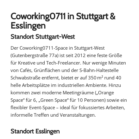
Coworking0711 in Stuttgart &
Esslingen
Standort Stuttgart-West
Der Coworking0711-Space in Stuttgart-West
(Gutenbergstraße 77a) ist seit 2012 eine feste Größe
für Kreative und Tech-Freelancer. Nur wenige Minuten
von Cafés, Grünflächen und der S‑Bahn-Haltestelle
Schwabstraße entfernt, bietet er auf 350 m² rund 40
helle Arbeitsplätze im industriellen Ambiente. Hinzu
kommen zwei moderne Meetingräume („Orange
Space“ für 6, „Green Space“ für 10 Personen) sowie ein
flexibler Event-Space – ideal für fokussiertes Arbeiten,
informelle Treffen und Veranstaltungen.
Standort Esslingen