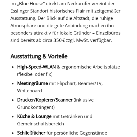
Im „Blue House“ direkt am Neckarufer vereint der
Esslinger Standort historisches Flair mit zeitgemäßer
Ausstattung. Der Blick auf die Altstadt, die ruhige
Atmosphäre und die gute Anbindung machen ihn
besonders attraktiv für lokale Gründer – Einzelbüros
sind bereits ab circa 350 € zzgl. MwSt. verfügbar.
Ausstattung & Vorteile
High-Speed-WLAN
& ergonomische Arbeitsplätze
(flexibel oder fix)
Meetingräume
mit Flipchart, Beamer/TV,
Whiteboard
Drucker/Kopierer/Scanner
(inklusive
Grundkontingent)
Küche & Lounge
mit Getränken und
Gemeinschaftsbereich
Schließfächer
für persönliche Gegenstände