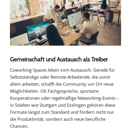
Gemeinschaft und Austausch als Treiber
Coworking-Spaces leben vom Austausch. Gerade für
Selbstständige oder Remote-Arbeitende, die sonst
allein arbeiten, schafft die Community vor Ort neue
Möglichkeiten. Ob Fachgespräche, spontane
Kooperationen oder regelmäßige Networking-Events –
in Städten wie Stuttgart und Esslingen gehören diese
Formate längst zum Standard und fördern nicht nur
die Produktivität, sondern auch neue berufliche
Chancen.