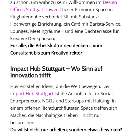
zu schön, um wahr zu sein? Willkommen im
Design
Offices Stuttgart Tower
. Dieser Premium-Space in
Flughafennähe verbindet Stil mit Substanz:
Hochwertige Einrichtung, ein Café mit Barista-Service,
Lounges, Meetingräume – und eine Dachterrasse für
kreative Denkpausen.
Für alle, die Arbeitskultur neu denken – vom
Consultant bis zum Kreativdirektor.
Impact Hub Stuttgart – Wo Sinn auf
Innovation trifft
Hier entstehen Ideen, die die Welt bewegen: Der
Impact Hub Stuttgart
ist die Anlaufstelle für Social
Entrepreneurs, NGOs und Start-ups mit Haltung. In
einem offenen, lichtdurchfluteten Space treffen sich
Macher, die Nachhaltigkeit leben – nicht nur
besprechen.
Du willst nicht nur arbeiten, sondern etwas bewirken?