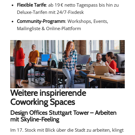
Flexible Tarife
: ab 19 € netto Tagespass bis hin zu
Deluxe-Tarifen mit 24/7-Fixdesk
Community-Programm
: Workshops, Events,
Mailingliste & Online-Plattform
Weitere inspirierende
Coworking Spaces
Design Offices Stuttgart Tower – Arbeiten
mit Skyline-Feeling
Im 17. Stock mit Blick über die Stadt zu arbeiten, klingt