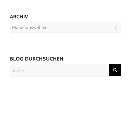
ARCHIV
BLOG DURCHSUCHEN