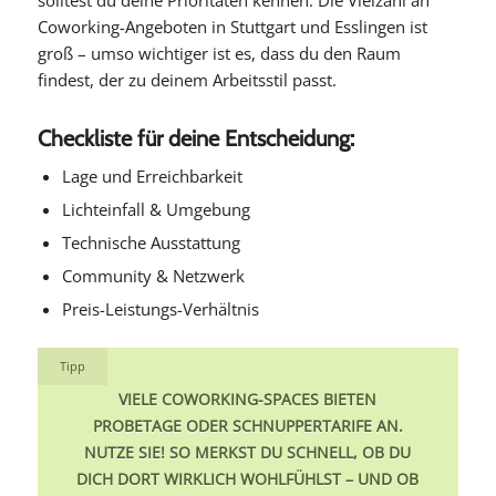
Coworking-Angeboten in Stuttgart und Esslingen ist
groß – umso wichtiger ist es, dass du den Raum
findest, der zu deinem Arbeitsstil passt.
Checkliste für deine Entscheidung:
Lage und Erreichbarkeit
Lichteinfall & Umgebung
Technische Ausstattung
Community & Netzwerk
Preis-Leistungs-Verhältnis
Tipp
VIELE COWORKING-SPACES BIETEN
PROBETAGE ODER SCHNUPPERTARIFE AN.
NUTZE SIE! SO MERKST DU SCHNELL, OB DU
DICH DORT WIRKLICH WOHLFÜHLST – UND OB