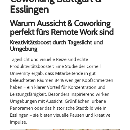
Esslingen
Warum Aussicht & Coworking
perfekt fürs Remote Work sind
Kreativitätsboost durch Tageslicht und
Umgebung
Tageslicht und visuelle Reize sind echte
Produktivitätsbooster: Eine Studie der Cornell
University ergab, dass Mitarbeitende in gut
beleuchteten Räumen 84 % weniger Kopfschmerzen
haben – ein klarer Vorteil für Konzentration und
Leistungsfähigkeit. Besonders inspirierend wirken
Umgebungen mit Aussicht: Grünflächen, urbane
Panoramen oder das historische Stadtbild wie in
Esslingen – sie bieten visuelle Pausen und kreative
Impulse.