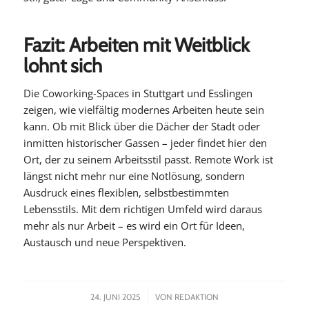
Fazit: Arbeiten mit Weitblick
lohnt sich
Die Coworking-Spaces in Stuttgart und Esslingen
zeigen, wie vielfältig modernes Arbeiten heute sein
kann. Ob mit Blick über die Dächer der Stadt oder
inmitten historischer Gassen – jeder findet hier den
Ort, der zu seinem Arbeitsstil passt. Remote Work ist
längst nicht mehr nur eine Notlösung, sondern
Ausdruck eines flexiblen, selbstbestimmten
Lebensstils. Mit dem richtigen Umfeld wird daraus
mehr als nur Arbeit – es wird ein Ort für Ideen,
Austausch und neue Perspektiven.
/
24. JUNI 2025
VON
REDAKTION