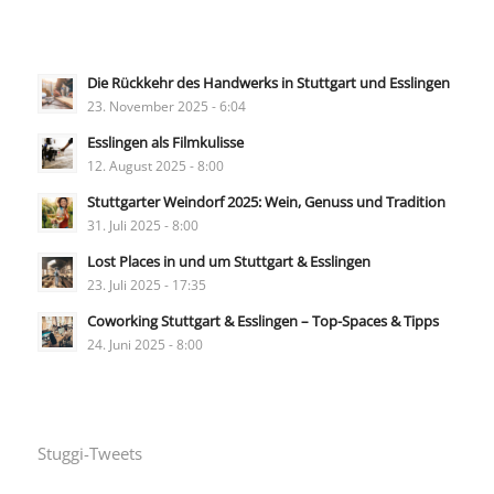
Die Rückkehr des Handwerks in Stuttgart und Esslingen
23. November 2025 - 6:04
Esslingen als Filmkulisse
12. August 2025 - 8:00
Stuttgarter Weindorf 2025: Wein, Genuss und Tradition
31. Juli 2025 - 8:00
Lost Places in und um Stuttgart & Esslingen
23. Juli 2025 - 17:35
Coworking Stuttgart & Esslingen – Top-Spaces & Tipps
24. Juni 2025 - 8:00
Stuggi-Tweets