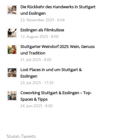
Die Rückkehr des Handwerks in Stuttgart
und Esslingen
23. November 2025 - 6:04
Esslingen als Filmkulisse
12. August 2025 - 8:00
Stuttgarter Weindorf 2025: Wein, Genuss
und Tradition
31. Juli 2025 - 8:00
Lost Places in und um Stuttgart &
Esslingen
23. Juli 2025 - 17:35
Coworking Stuttgart & Esslingen – Top-
Spaces & Tipps
24. Juni 2025 - 8:00
Stuggi-Tweets