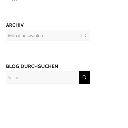
ARCHIV
BLOG DURCHSUCHEN