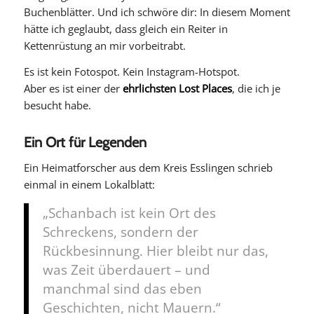
Buchenblätter. Und ich schwöre dir: In diesem Moment
hätte ich geglaubt, dass gleich ein Reiter in
Kettenrüstung an mir vorbeitrabt.
Es ist kein Fotospot. Kein Instagram-Hotspot.
Aber es ist einer der
ehrlichsten Lost Places
, die ich je
besucht habe.
Ein Ort für Legenden
Ein Heimatforscher aus dem Kreis Esslingen schrieb
einmal in einem Lokalblatt:
„Schanbach ist kein Ort des
Schreckens, sondern der
Rückbesinnung. Hier bleibt nur das,
was Zeit überdauert – und
manchmal sind das eben
Geschichten, nicht Mauern.“