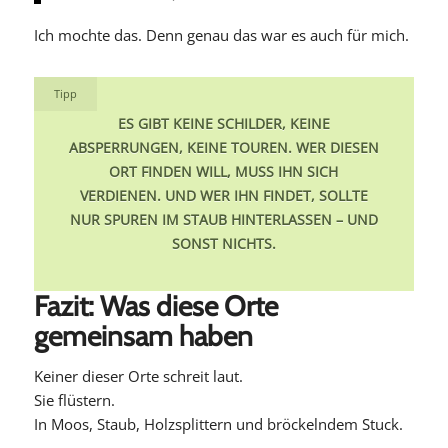
Ich mochte das. Denn genau das war es auch für mich.
Tipp
ES GIBT KEINE SCHILDER, KEINE
ABSPERRUNGEN, KEINE TOUREN. WER DIESEN
ORT FINDEN WILL, MUSS IHN SICH
VERDIENEN. UND WER IHN FINDET, SOLLTE
NUR SPUREN IM STAUB HINTERLASSEN – UND
SONST NICHTS.
Fazit: Was diese Orte
gemeinsam haben
Keiner dieser Orte schreit laut.
Sie flüstern.
In Moos, Staub, Holzsplittern und bröckelndem Stuck.