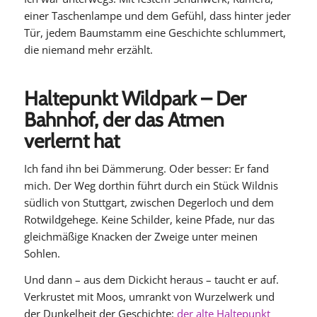
einer Taschenlampe und dem Gefühl, dass hinter jeder
Tür, jedem Baumstamm eine Geschichte schlummert,
die niemand mehr erzählt.
Haltepunkt Wildpark – Der
Bahnhof, der das Atmen
verlernt hat
Ich fand ihn bei Dämmerung. Oder besser: Er fand
mich. Der Weg dorthin führt durch ein Stück Wildnis
südlich von Stuttgart, zwischen Degerloch und dem
Rotwildgehege. Keine Schilder, keine Pfade, nur das
gleichmäßige Knacken der Zweige unter meinen
Sohlen.
Und dann – aus dem Dickicht heraus – taucht er auf.
Verkrustet mit Moos, umrankt von Wurzelwerk und
der Dunkelheit der Geschichte:
der alte Haltepunkt