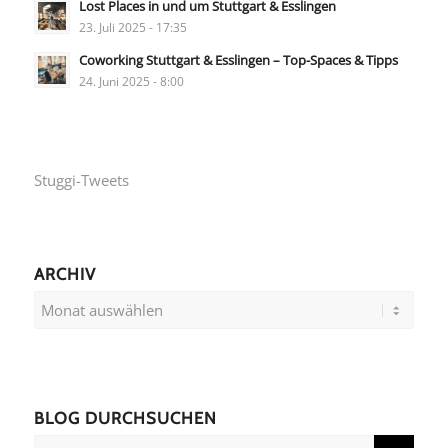
Lost Places in und um Stuttgart & Esslingen
23. Juli 2025 - 17:35
Coworking Stuttgart & Esslingen – Top-Spaces & Tipps
24. Juni 2025 - 8:00
Stuggi-Tweets
ARCHIV
BLOG DURCHSUCHEN