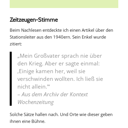
Zeitzeugen-Stimme
Beim Nachlesen entdeckte ich einen Artikel über den
Stationsleiter aus den 1940ern. Sein Enkel wurde
zitiert:
„Mein Großvater sprach nie über
den Krieg. Aber er sagte einmal:
‚Einige kamen her, weil sie
verschwinden wollten. Ich ließ sie
nicht allein.’“
–
Aus dem Archiv der Kontext
Wochenzeitung
Solche Sätze hallen nach. Und Orte wie dieser geben
ihnen eine Bühne.