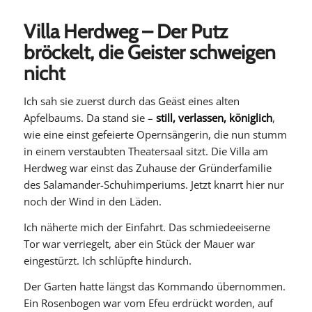
Villa Herdweg – Der Putz
bröckelt, die Geister schweigen
nicht
Ich sah sie zuerst durch das Geäst eines alten
Apfelbaums. Da stand sie –
still, verlassen, königlich
,
wie eine einst gefeierte Opernsängerin, die nun stumm
in einem verstaubten Theatersaal sitzt. Die Villa am
Herdweg war einst das Zuhause der Gründerfamilie
des Salamander-Schuhimperiums. Jetzt knarrt hier nur
noch der Wind in den Läden.
Ich näherte mich der Einfahrt. Das schmiedeeiserne
Tor war verriegelt, aber ein Stück der Mauer war
eingestürzt. Ich schlüpfte hindurch.
Der Garten hatte längst das Kommando übernommen.
Ein Rosenbogen war vom Efeu erdrückt worden, auf