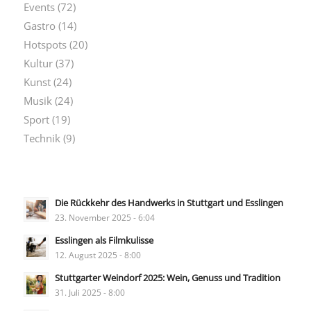
Events
(72)
Gastro
(14)
Hotspots
(20)
Kultur
(37)
Kunst
(24)
Musik
(24)
Sport
(19)
Technik
(9)
Die Rückkehr des Handwerks in Stuttgart und Esslingen
23. November 2025 - 6:04
Esslingen als Filmkulisse
12. August 2025 - 8:00
Stuttgarter Weindorf 2025: Wein, Genuss und Tradition
31. Juli 2025 - 8:00