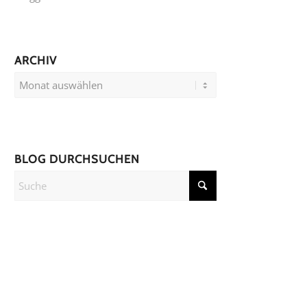
ARCHIV
BLOG DURCHSUCHEN