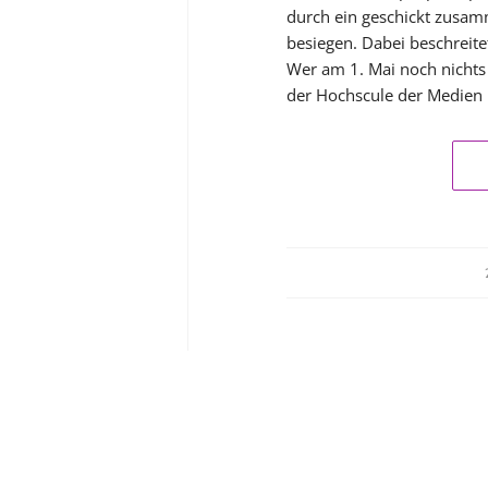
durch ein geschickt zusam
besiegen. Dabei beschreite
Wer am 1. Mai noch nichts 
der Hochscule der Medien 