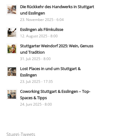
Die Rückkehr des Handwerks in Stuttgart
und Esslingen
23. November 2025 - 6:04
Esslingen als Filmkulisse
12. August 2025 - 8:00
Stuttgarter Weindorf 2025: Wein, Genuss
und Tradition
31. Juli 2025 - 8:00
Lost Places in und um Stuttgart &
Esslingen
23. Juli 2025 - 17:35
Coworking Stuttgart & Esslingen – Top-
Spaces & Tipps
24. Juni 2025 - 8:00
Stuggi-Tweets