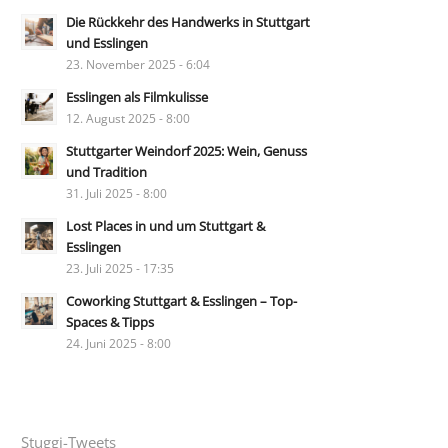
Die Rückkehr des Handwerks in Stuttgart
und Esslingen
23. November 2025 - 6:04
Esslingen als Filmkulisse
12. August 2025 - 8:00
Stuttgarter Weindorf 2025: Wein, Genuss
und Tradition
31. Juli 2025 - 8:00
Lost Places in und um Stuttgart &
Esslingen
23. Juli 2025 - 17:35
Coworking Stuttgart & Esslingen – Top-
Spaces & Tipps
24. Juni 2025 - 8:00
Stuggi-Tweets