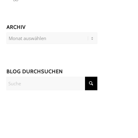
ARCHIV
BLOG DURCHSUCHEN