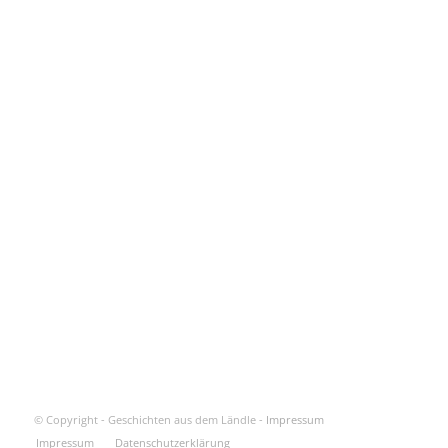
© Copyright - Geschichten aus dem Ländle -
Impressum
Impressum
Datenschutzerklärung