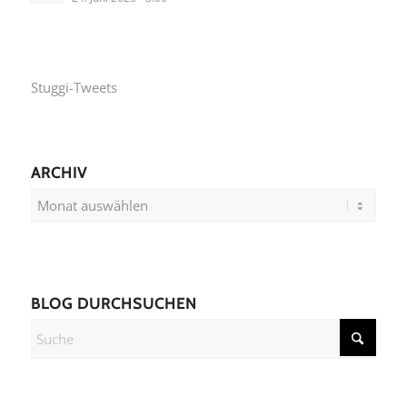
Stuggi-Tweets
ARCHIV
BLOG DURCHSUCHEN