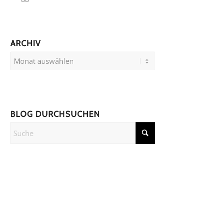
ARCHIV
BLOG DURCHSUCHEN