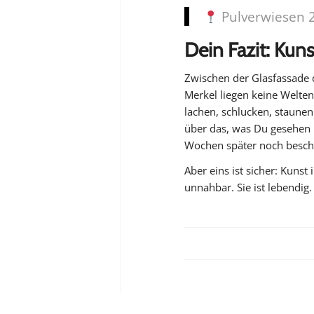
Pulverwiesen 2
Dein Fazit: Kuns
Zwischen der Glasfassade
Merkel liegen keine Welten
lachen, schlucken, staunen
über das, was
Du gesehen h
Wochen später noch beschä
Aber eins ist sicher: Kunst 
unnahbar. Sie ist lebendig. 