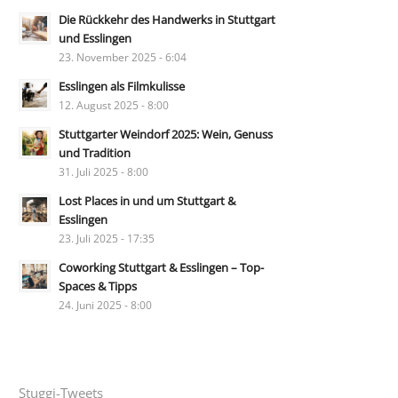
Die Rückkehr des Handwerks in Stuttgart
und Esslingen
23. November 2025 - 6:04
Esslingen als Filmkulisse
12. August 2025 - 8:00
Stuttgarter Weindorf 2025: Wein, Genuss
und Tradition
31. Juli 2025 - 8:00
Lost Places in und um Stuttgart &
Esslingen
23. Juli 2025 - 17:35
Coworking Stuttgart & Esslingen – Top-
Spaces & Tipps
24. Juni 2025 - 8:00
Stuggi-Tweets