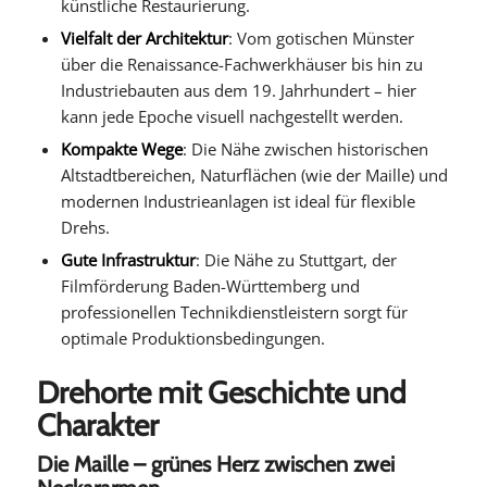
künstliche Restaurierung.
Vielfalt der Architektur
: Vom gotischen Münster
über die Renaissance-Fachwerkhäuser bis hin zu
Industriebauten aus dem 19. Jahrhundert – hier
kann jede Epoche visuell nachgestellt werden.
Kompakte Wege
: Die Nähe zwischen historischen
Altstadtbereichen, Naturflächen (wie der Maille) und
modernen Industrieanlagen ist ideal für flexible
Drehs.
Gute Infrastruktur
: Die Nähe zu Stuttgart, der
Filmförderung Baden-Württemberg und
professionellen Technikdienstleistern sorgt für
optimale Produktionsbedingungen.
Drehorte mit Geschichte und
Charakter
Die Maille – grünes Herz zwischen zwei