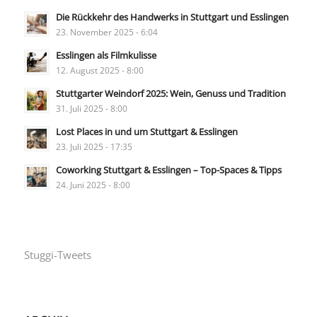
Die Rückkehr des Handwerks in Stuttgart und Esslingen
23. November 2025 - 6:04
Esslingen als Filmkulisse
12. August 2025 - 8:00
Stuttgarter Weindorf 2025: Wein, Genuss und Tradition
31. Juli 2025 - 8:00
Lost Places in und um Stuttgart & Esslingen
23. Juli 2025 - 17:35
Coworking Stuttgart & Esslingen – Top-Spaces & Tipps
24. Juni 2025 - 8:00
Stuggi-Tweets