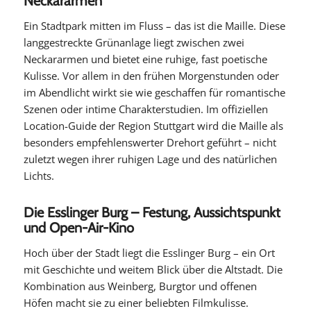
Neckararmen
Ein Stadtpark mitten im Fluss – das ist die Maille. Diese
langgestreckte Grünanlage liegt zwischen zwei
Neckararmen und bietet eine ruhige, fast poetische
Kulisse. Vor allem in den frühen Morgenstunden oder
im Abendlicht wirkt sie wie geschaffen für romantische
Szenen oder intime Charakterstudien. Im offiziellen
Location-Guide der Region Stuttgart wird die Maille als
besonders empfehlenswerter Drehort geführt – nicht
zuletzt wegen ihrer ruhigen Lage und des natürlichen
Lichts.
Die Esslinger Burg – Festung, Aussichtspunkt
und Open-Air-Kino
Hoch über der Stadt liegt die Esslinger Burg – ein Ort
mit Geschichte und weitem Blick über die Altstadt. Die
Kombination aus Weinberg, Burgtor und offenen
Höfen macht sie zu einer beliebten Filmkulisse.