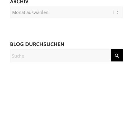
ARCHIV
BLOG DURCHSUCHEN