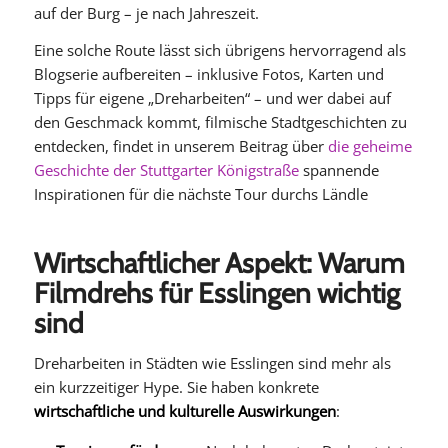
auf der Burg – je nach Jahreszeit.
Eine solche Route lässt sich übrigens hervorragend als
Blogserie aufbereiten – inklusive Fotos, Karten und
Tipps für eigene „Dreharbeiten“ – und wer dabei auf
den Geschmack kommt, filmische Stadtgeschichten zu
entdecken, findet in unserem Beitrag über
die geheime
Geschichte der Stuttgarter Königstraße
spannende
Inspirationen für die nächste Tour durchs Ländle
Wirtschaftlicher Aspekt: Warum
Filmdrehs für Esslingen wichtig
sind
Dreharbeiten in Städten wie Esslingen sind mehr als
ein kurzzeitiger Hype. Sie haben konkrete
wirtschaftliche und kulturelle Auswirkungen
: