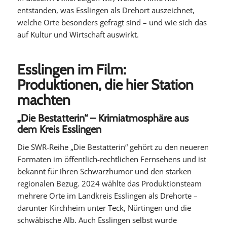
entstanden, was Esslingen als Drehort auszeichnet,
welche Orte besonders gefragt sind – und wie sich das
auf Kultur und Wirtschaft auswirkt.
Esslingen im Film:
Produktionen, die hier Station
machten
„Die Bestatterin“ – Krimiatmosphäre aus
dem Kreis Esslingen
Die SWR-Reihe „Die Bestatterin“ gehört zu den neueren
Formaten im öffentlich-rechtlichen Fernsehens und ist
bekannt für ihren Schwarzhumor und den starken
regionalen Bezug. 2024 wählte das Produktionsteam
mehrere Orte im Landkreis Esslingen als Drehorte –
darunter Kirchheim unter Teck, Nürtingen und die
schwäbische Alb. Auch Esslingen selbst wurde