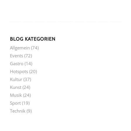
BLOG KATEGORIEN
Allgemein
(74)
Events
(72)
Gastro
(14)
Hotspots
(20)
Kultur
(37)
Kunst
(24)
Musik
(24)
Sport
(19)
Technik
(9)