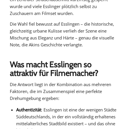
wurde und viele Esslinger plötzlich selbst zu
Zuschauern am Filmset wurden.
Die Wahl fiel bewusst auf Esslingen – die historische,
gleichzeitig urbane Kulisse verlieh der Szene eine
Mischung aus Eleganz und Härte – genau die visuelle
Note, die Akins Geschichte verlangte.
Was macht Esslingen so
attraktiv für Filmemacher?
Die Antwort liegt in der Kombination aus mehreren
Faktoren, die im Zusammenspiel eine perfekte
Drehumgebung ergeben:
Authentizität
: Esslingen ist eine der wenigen Städte
Süddeutschlands, in der ein vollständig erhaltenes
mittelalterliches Stadtbild existiert – und das ohne