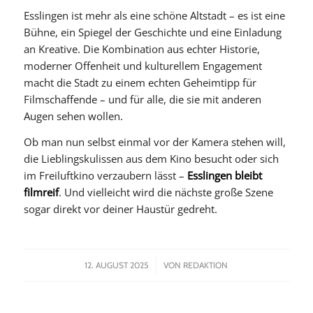
Esslingen ist mehr als eine schöne Altstadt – es ist eine
Bühne, ein Spiegel der Geschichte und eine Einladung
an Kreative. Die Kombination aus echter Historie,
moderner Offenheit und kulturellem Engagement
macht die Stadt zu einem echten Geheimtipp für
Filmschaffende – und für alle, die sie mit anderen
Augen sehen wollen.
Ob man nun selbst einmal vor der Kamera stehen will,
die Lieblingskulissen aus dem Kino besucht oder sich
im Freiluftkino verzaubern lässt –
Esslingen bleibt
filmreif
. Und vielleicht wird die nächste große Szene
sogar direkt vor deiner Haustür gedreht.
/
12. AUGUST 2025
VON
REDAKTION