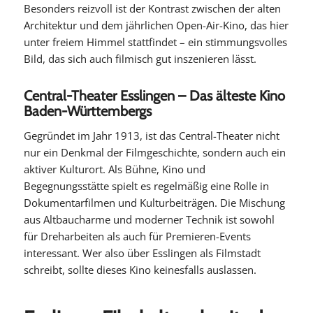
Besonders reizvoll ist der Kontrast zwischen der alten
Architektur und dem jährlichen Open-Air-Kino, das hier
unter freiem Himmel stattfindet – ein stimmungsvolles
Bild, das sich auch filmisch gut inszenieren lässt.
Central-Theater Esslingen – Das älteste Kino
Baden-Württembergs
Gegründet im Jahr 1913, ist das Central-Theater nicht
nur ein Denkmal der Filmgeschichte, sondern auch ein
aktiver Kulturort. Als Bühne, Kino und
Begegnungsstätte spielt es regelmäßig eine Rolle in
Dokumentarfilmen und Kulturbeiträgen. Die Mischung
aus Altbaucharme und moderner Technik ist sowohl
für Dreharbeiten als auch für Premieren-Events
interessant. Wer also über Esslingen als Filmstadt
schreibt, sollte dieses Kino keinesfalls auslassen.