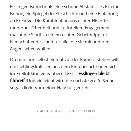
Esslingen ist mehr als eine schöne Altstadt – es ist eine
Bühne, ein Spiegel der Geschichte und eine Einladung
an Kreative. Die Kombination aus echter Historie,
moderner Offenheit und kulturellem Engagement
macht die Stadt zu einem echten Geheimtipp für
Filmschaffende – und für alle, die sie mit anderen
Augen sehen wollen.
Ob man nun selbst einmal vor der Kamera stehen will,
die Lieblingskulissen aus dem Kino besucht oder sich
im Freiluftkino verzaubern lässt –
Esslingen bleibt
filmreif
. Und vielleicht wird die nächste große Szene
sogar direkt vor deiner Haustür gedreht.
/
12. AUGUST 2025
VON
REDAKTION