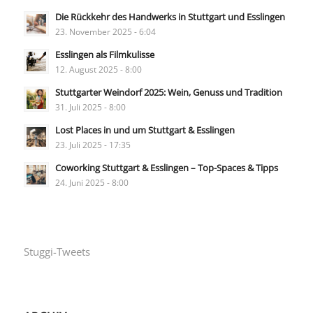
Die Rückkehr des Handwerks in Stuttgart und Esslingen
23. November 2025 - 6:04
Esslingen als Filmkulisse
12. August 2025 - 8:00
Stuttgarter Weindorf 2025: Wein, Genuss und Tradition
31. Juli 2025 - 8:00
Lost Places in und um Stuttgart & Esslingen
23. Juli 2025 - 17:35
Coworking Stuttgart & Esslingen – Top-Spaces & Tipps
24. Juni 2025 - 8:00
Stuggi-Tweets