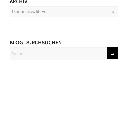
ARCHIV
BLOG DURCHSUCHEN