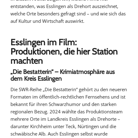
entstanden, was Esslingen als Drehort auszeichnet,
welche Orte besonders gefragt sind – und wie sich das
auf Kultur und Wirtschaft auswirkt.
Esslingen im Film:
Produktionen, die hier Station
machten
„Die Bestatterin“ – Krimiatmosphäre aus
dem Kreis Esslingen
Die SWR-Reihe „Die Bestatterin“ gehört zu den neueren
Formaten im öffentlich-rechtlichen Fernsehens und ist
bekannt für ihren Schwarzhumor und den starken
regionalen Bezug. 2024 wählte das Produktionsteam
mehrere Orte im Landkreis Esslingen als Drehorte –
darunter Kirchheim unter Teck, Nürtingen und die
schwäbische Alb. Auch Esslingen selbst wurde