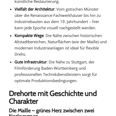
künstliche Restaurierung.
Vielfalt der Architektur
: Vom gotischen Münster
über die Renaissance-Fachwerkhäuser bis hin zu
Industriebauten aus dem 19. Jahrhundert – hier
kann jede Epoche visuell nachgestellt werden.
Kompakte Wege
: Die Nähe zwischen historischen
Altstadtbereichen, Naturflächen (wie der Maille) und
modernen Industrieanlagen ist ideal für flexible
Drehs.
Gute Infrastruktur
: Die Nähe zu Stuttgart, der
Filmförderung Baden-Württemberg und
professionellen Technikdienstleistern sorgt für
optimale Produktionsbedingungen.
Drehorte mit Geschichte und
Charakter
Die Maille – grünes Herz zwischen zwei