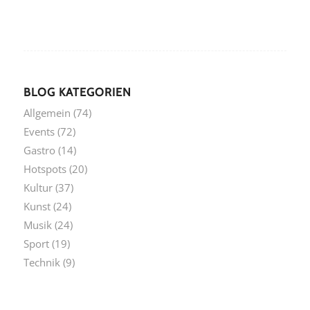
BLOG KATEGORIEN
Allgemein
(74)
Events
(72)
Gastro
(14)
Hotspots
(20)
Kultur
(37)
Kunst
(24)
Musik
(24)
Sport
(19)
Technik
(9)