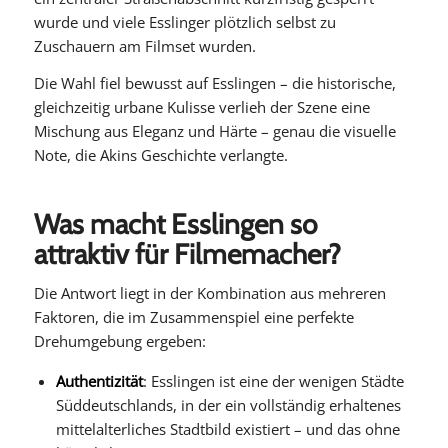
wurde und viele Esslinger plötzlich selbst zu
Zuschauern am Filmset wurden.
Die Wahl fiel bewusst auf Esslingen – die historische,
gleichzeitig urbane Kulisse verlieh der Szene eine
Mischung aus Eleganz und Härte – genau die visuelle
Note, die Akins Geschichte verlangte.
Was macht Esslingen so
attraktiv für Filmemacher?
Die Antwort liegt in der Kombination aus mehreren
Faktoren, die im Zusammenspiel eine perfekte
Drehumgebung ergeben:
Authentizität
: Esslingen ist eine der wenigen Städte
Süddeutschlands, in der ein vollständig erhaltenes
mittelalterliches Stadtbild existiert – und das ohne