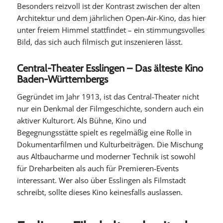
Besonders reizvoll ist der Kontrast zwischen der alten
Architektur und dem jährlichen Open-Air-Kino, das hier
unter freiem Himmel stattfindet – ein stimmungsvolles
Bild, das sich auch filmisch gut inszenieren lässt.
Central-Theater Esslingen – Das älteste Kino
Baden-Württembergs
Gegründet im Jahr 1913, ist das Central-Theater nicht
nur ein Denkmal der Filmgeschichte, sondern auch ein
aktiver Kulturort. Als Bühne, Kino und
Begegnungsstätte spielt es regelmäßig eine Rolle in
Dokumentarfilmen und Kulturbeiträgen. Die Mischung
aus Altbaucharme und moderner Technik ist sowohl
für Dreharbeiten als auch für Premieren-Events
interessant. Wer also über Esslingen als Filmstadt
schreibt, sollte dieses Kino keinesfalls auslassen.