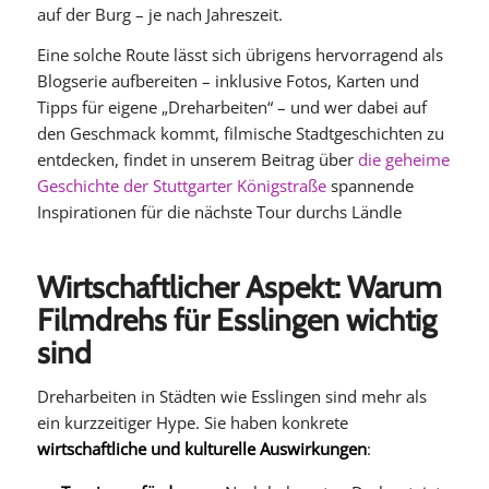
auf der Burg – je nach Jahreszeit.
Eine solche Route lässt sich übrigens hervorragend als
Blogserie aufbereiten – inklusive Fotos, Karten und
Tipps für eigene „Dreharbeiten“ – und wer dabei auf
den Geschmack kommt, filmische Stadtgeschichten zu
entdecken, findet in unserem Beitrag über
die geheime
Geschichte der Stuttgarter Königstraße
spannende
Inspirationen für die nächste Tour durchs Ländle
Wirtschaftlicher Aspekt: Warum
Filmdrehs für Esslingen wichtig
sind
Dreharbeiten in Städten wie Esslingen sind mehr als
ein kurzzeitiger Hype. Sie haben konkrete
wirtschaftliche und kulturelle Auswirkungen
: