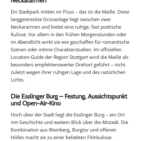
Neckararmen
Ein Stadtpark mitten im Fluss – das ist die Maille. Diese
langgestreckte Grünanlage liegt zwischen zwei
Neckararmen und bietet eine ruhige, fast poetische
Kulisse. Vor allem in den frühen Morgenstunden oder
im Abendlicht wirkt sie wie geschaffen für romantische
Szenen oder intime Charakterstudien. Im offiziellen
Location-Guide der Region Stuttgart wird die Maille als
besonders empfehlenswerter Drehort geführt – nicht
zuletzt wegen ihrer ruhigen Lage und des natürlichen
Lichts.
Die Esslinger Burg – Festung, Aussichtspunkt
und Open-Air-Kino
Hoch über der Stadt liegt die Esslinger Burg – ein Ort
mit Geschichte und weitem Blick über die Altstadt. Die
Kombination aus Weinberg, Burgtor und offenen
Höfen macht sie zu einer beliebten Filmkulisse.