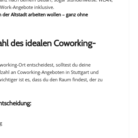
-Work-Angebote inklusive.
en der Altstadt arbeiten wollen – ganz ohne
ahl des idealen Coworking-
working-Ort entscheidest, solltest du deine
elzahl an Coworking-Angeboten in Stuttgart und
ichtiger ist es, dass du den Raum findest, der zu
Entscheidung:
g