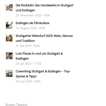
Die Rückkehr des Handwerks in Stuttgart
und Esslingen
23. November 2025 - 6:04
Esslingen als Filmkulisse
12. August 2025 - 8:00
Stuttgarter Weindorf 2025: Wein, Genuss
und Tradition
31. Juli 2025 - 8:00
Lost Places in und um Stuttgart &
Esslingen
23. Juli 2025 - 17:35
Coworking Stuttgart & Esslingen – Top-
Spaces & Tipps
24. Juni 2025 - 8:00
Stuggi-Tweets