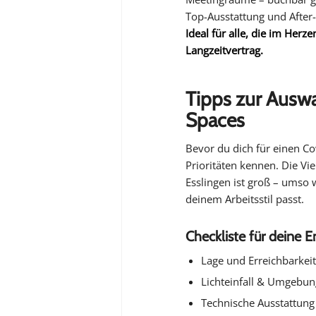
Top-Ausstattung und After
Ideal für alle, die im Herz
Langzeitvertrag.
Tipps zur Ausw
Spaces
Bevor du dich für einen Co
Prioritäten kennen. Die Vi
Esslingen ist groß – umso w
deinem Arbeitsstil passt.
Checkliste für deine 
Lage und Erreichbarkeit
Lichteinfall & Umgebun
Technische Ausstattung