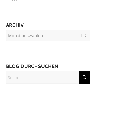
ARCHIV
BLOG DURCHSUCHEN