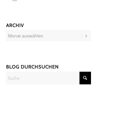
ARCHIV
BLOG DURCHSUCHEN