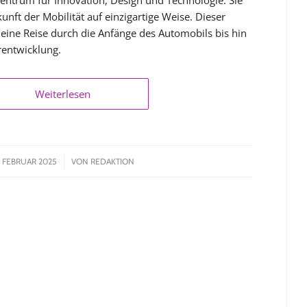
unft der Mobilität auf einzigartige Weise. Dieser
 eine Reise durch die Anfänge des Automobils bis hin
rentwicklung.
Weiterlesen
/
. FEBRUAR 2025
VON
REDAKTION