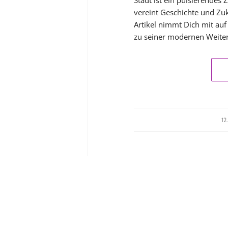
vereint Geschichte und Zuk
Artikel nimmt Dich mit auf
zu seiner modernen Weite
12