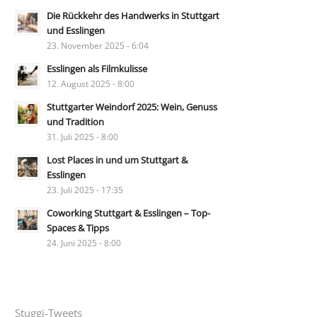
Die Rückkehr des Handwerks in Stuttgart
und Esslingen
23. November 2025 - 6:04
Esslingen als Filmkulisse
12. August 2025 - 8:00
Stuttgarter Weindorf 2025: Wein, Genuss
und Tradition
31. Juli 2025 - 8:00
Lost Places in und um Stuttgart &
Esslingen
23. Juli 2025 - 17:35
Coworking Stuttgart & Esslingen – Top-
Spaces & Tipps
24. Juni 2025 - 8:00
Stuggi-Tweets