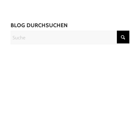
BLOG DURCHSUCHEN