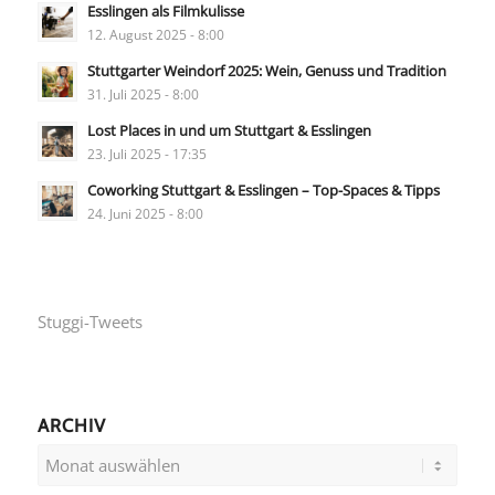
Esslingen als Filmkulisse
12. August 2025 - 8:00
Stuttgarter Weindorf 2025: Wein, Genuss und Tradition
31. Juli 2025 - 8:00
Lost Places in und um Stuttgart & Esslingen
23. Juli 2025 - 17:35
Coworking Stuttgart & Esslingen – Top-Spaces & Tipps
24. Juni 2025 - 8:00
Stuggi-Tweets
ARCHIV