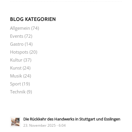
BLOG KATEGORIEN
Allgemein
(74)
Events
(72)
Gastro
(14)
Hotspots
(20)
Kultur
(37)
Kunst
(24)
Musik
(24)
Sport
(19)
Technik
(9)
Die Rückkehr des Handwerks in Stuttgart und Esslingen
23. November 2025 - 6:04