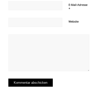
E-Mail-Adresse
*
Website