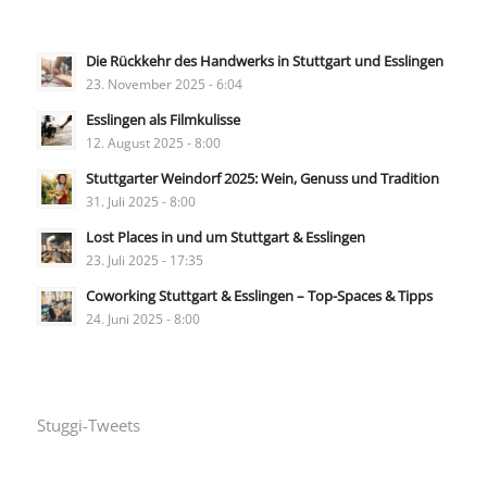
Die Rückkehr des Handwerks in Stuttgart und Esslingen
23. November 2025 - 6:04
Esslingen als Filmkulisse
12. August 2025 - 8:00
Stuttgarter Weindorf 2025: Wein, Genuss und Tradition
31. Juli 2025 - 8:00
Lost Places in und um Stuttgart & Esslingen
23. Juli 2025 - 17:35
Coworking Stuttgart & Esslingen – Top-Spaces & Tipps
24. Juni 2025 - 8:00
Stuggi-Tweets