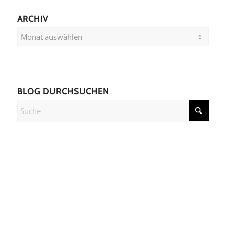
ARCHIV
BLOG DURCHSUCHEN