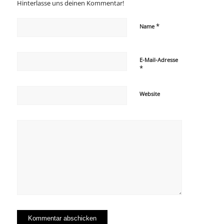
Hinterlasse uns deinen Kommentar!
*
Name
E-Mail-Adresse
*
Website