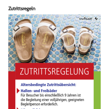
Zutrittsregeln