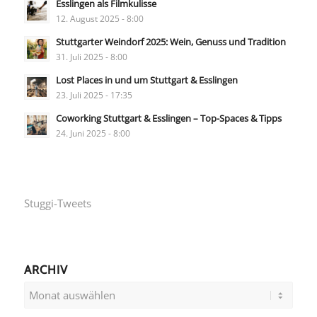
Esslingen als Filmkulisse
12. August 2025 - 8:00
Stuttgarter Weindorf 2025: Wein, Genuss und Tradition
31. Juli 2025 - 8:00
Lost Places in und um Stuttgart & Esslingen
23. Juli 2025 - 17:35
Coworking Stuttgart & Esslingen – Top-Spaces & Tipps
24. Juni 2025 - 8:00
Stuggi-Tweets
ARCHIV