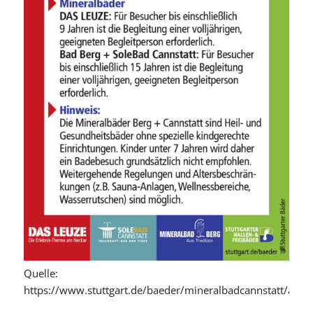
Quelle:
https://www.stuttgart.de/baeder/mineralbadcannstatt/allg