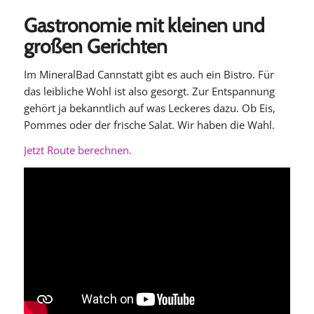
Gastronomie mit kleinen und
großen Gerichten
Im MineralBad Cannstatt gibt es auch ein Bistro. Für
das leibliche Wohl ist also gesorgt. Zur Entspannung
gehört ja bekanntlich auf was Leckeres dazu. Ob Eis,
Pommes oder der frische Salat. Wir haben die Wahl.
Jetzt Route berechnen.