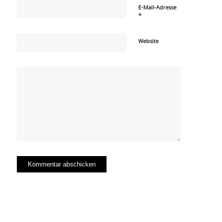
E-Mail-Adresse
*
Website