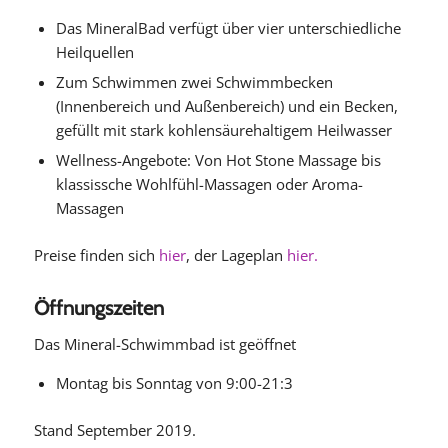
Das MineralBad verfügt über vier unterschiedliche
Heilquellen
Zum Schwimmen zwei Schwimmbecken
(Innenbereich und Außenbereich) und ein Becken,
gefüllt mit stark kohlensäurehaltigem Heilwasser
Wellness-Angebote: Von Hot Stone Massage bis
klassissche Wohlfühl-Massagen oder Aroma-
Massagen
Preise finden sich
hier
, der Lageplan
hier.
Öffnungszeiten
Das Mineral-Schwimmbad ist geöffnet
Montag bis Sonntag von 9:00-21:3
Stand September 2019.