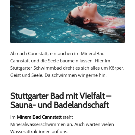
Ab nach Cannstatt, eintauchen im MineralBad
Cannstatt und die Seele baumeln lassen. Hier im
Stuttgarter Schwimmbad dreht es sich alles um Körper,
Geist und Seele. Da schwimmen wir gerne hin.
Stuttgarter Bad mit Vielfalt –
Sauna- und Badelandschaft
Im
MineralBad Cannstatt
steht
Mineralwasserschwimmen an. Auch warten vielen
Wasserattraktionen auf uns.