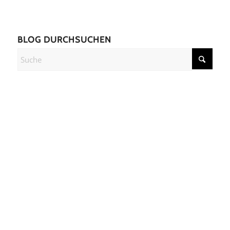
BLOG DURCHSUCHEN