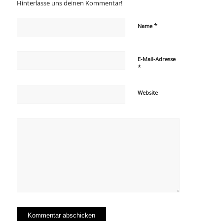
Hinterlasse uns deinen Kommentar!
*
Name
E-Mail-Adresse
*
Website