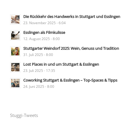
Die Rückkehr des Handwerks in Stuttgart und Esslingen
23. November 2025 - 6:04
Esslingen als Filmkulisse
12. August 2025 - 8:00
Stuttgarter Weindorf 2025: Wein, Genuss und Tradition
31. Juli 2025 - 8:00
Lost Places in und um Stuttgart & Esslingen
23. Juli 2025 - 17:35
Coworking Stuttgart & Esslingen – Top-Spaces & Tipps
24. Juni 2025 - 8:00
Stuggi-Tweets