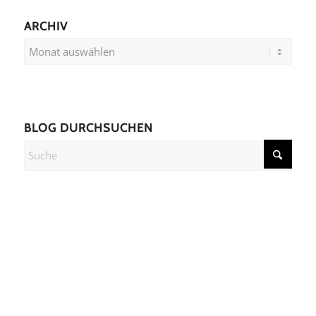
ARCHIV
BLOG DURCHSUCHEN