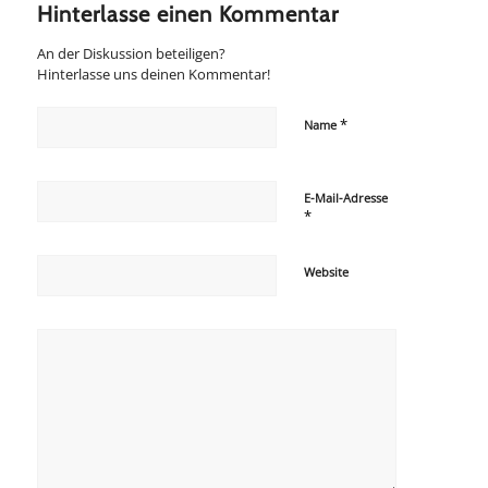
Hinterlasse einen Kommentar
An der Diskussion beteiligen?
Hinterlasse uns deinen Kommentar!
*
Name
E-Mail-Adresse
*
Website