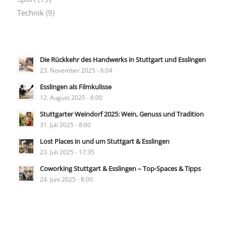
Technik
(9)
Die Rückkehr des Handwerks in Stuttgart und Esslingen
23. November 2025 - 6:04
Esslingen als Filmkulisse
12. August 2025 - 8:00
Stuttgarter Weindorf 2025: Wein, Genuss und Tradition
31. Juli 2025 - 8:00
Lost Places in und um Stuttgart & Esslingen
23. Juli 2025 - 17:35
Coworking Stuttgart & Esslingen – Top-Spaces & Tipps
24. Juni 2025 - 8:00