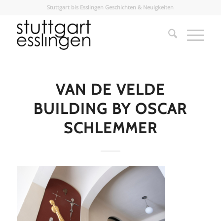
Stuttgart bis Esslingen Geschichten & Neuigkeiten
VAN DE VELDE
BUILDING BY OSCAR
SCHLEMMER