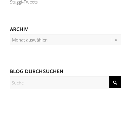
Stuggi-Tweets
ARCHIV
BLOG DURCHSUCHEN