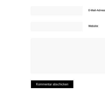
E-Mail-Adres
Website