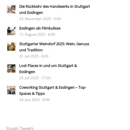
Die Rückkehr des Handwerks in Stuttgart
und Esslingen
23. November 2025 - 6:04
Esslingen als Filmkulisse
12. August 2025 - 8:00
Stuttgarter Weindorf 2025: Wein, Genuss
und Tradition
31. Juli 2025 - 8:00
Lost Places in und um Stuttgart &
Esslingen
23. Juli 2025 - 17:35
Coworking Stuttgart & Esslingen – Top-
Spaces & Tipps
24. Juni 2025 - 8:00
Stuggi-Tweets