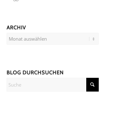
ARCHIV
BLOG DURCHSUCHEN