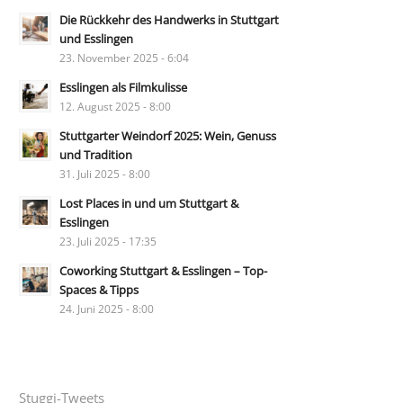
Die Rückkehr des Handwerks in Stuttgart
und Esslingen
23. November 2025 - 6:04
Esslingen als Filmkulisse
12. August 2025 - 8:00
Stuttgarter Weindorf 2025: Wein, Genuss
und Tradition
31. Juli 2025 - 8:00
Lost Places in und um Stuttgart &
Esslingen
23. Juli 2025 - 17:35
Coworking Stuttgart & Esslingen – Top-
Spaces & Tipps
24. Juni 2025 - 8:00
Stuggi-Tweets