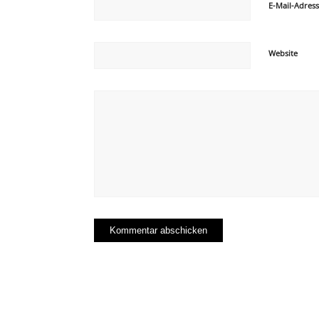
E-Mail-Adres
Website