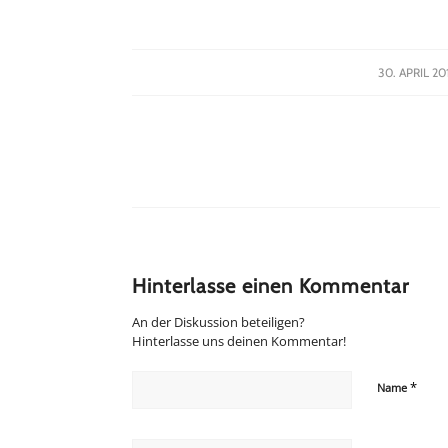
/
30. APRIL 20
Hinterlasse einen Kommentar
An der Diskussion beteiligen?
Hinterlasse uns deinen Kommentar!
*
Name