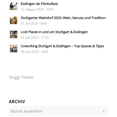
Esslingen als Filmkulisse
12. August 2025 - 8:00
Stuttgarter Weindorf 2025: Wein, Genuss und Tradition
31. Juli 2025 - 8:00
Lost Places in und um Stuttgart & Esslingen
23. Juli 2025 - 17:35
Coworking Stuttgart & Esslingen – Top-Spaces & Tipps
24. Juni 2025 - 8:00
Stuggi-Tweets
ARCHIV