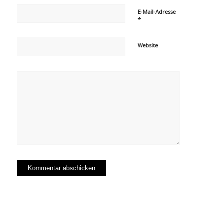
E-Mail-Adresse
*
Website