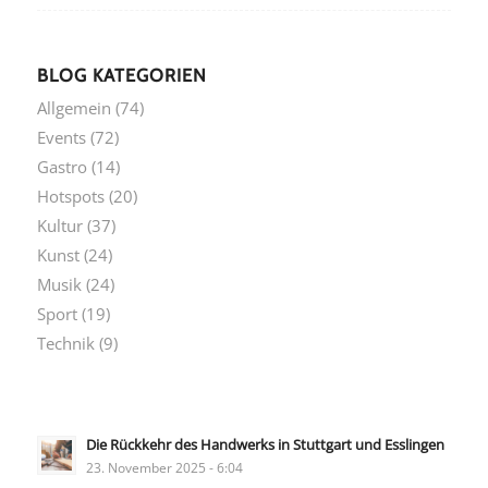
BLOG KATEGORIEN
Allgemein
(74)
Events
(72)
Gastro
(14)
Hotspots
(20)
Kultur
(37)
Kunst
(24)
Musik
(24)
Sport
(19)
Technik
(9)
Die Rückkehr des Handwerks in Stuttgart und Esslingen
23. November 2025 - 6:04