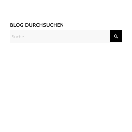
BLOG DURCHSUCHEN