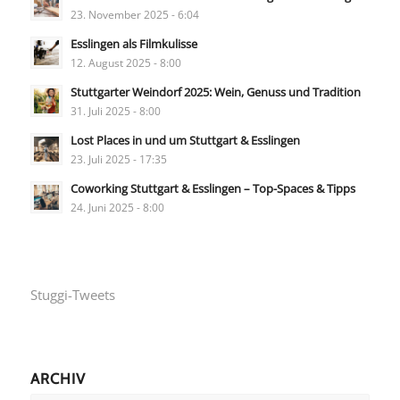
23. November 2025 - 6:04
Esslingen als Filmkulisse
12. August 2025 - 8:00
Stuttgarter Weindorf 2025: Wein, Genuss und Tradition
31. Juli 2025 - 8:00
Lost Places in und um Stuttgart & Esslingen
23. Juli 2025 - 17:35
Coworking Stuttgart & Esslingen – Top-Spaces & Tipps
24. Juni 2025 - 8:00
Stuggi-Tweets
ARCHIV