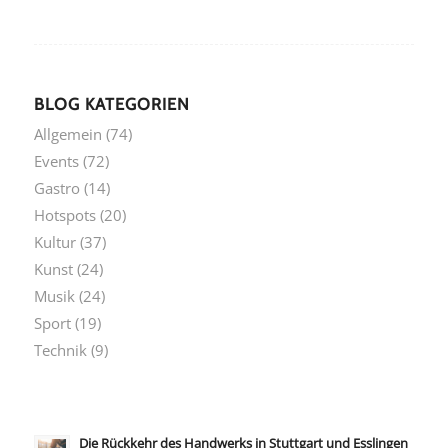
BLOG KATEGORIEN
Allgemein
(74)
Events
(72)
Gastro
(14)
Hotspots
(20)
Kultur
(37)
Kunst
(24)
Musik
(24)
Sport
(19)
Technik
(9)
Die Rückkehr des Handwerks in Stuttgart und Esslingen