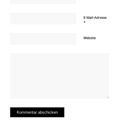
E-Mail-Adresse
*
Website