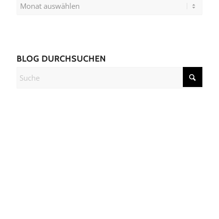
BLOG DURCHSUCHEN