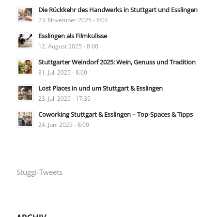
Die Rückkehr des Handwerks in Stuttgart und Esslingen
23. November 2025 - 6:04
Esslingen als Filmkulisse
12. August 2025 - 8:00
Stuttgarter Weindorf 2025: Wein, Genuss und Tradition
31. Juli 2025 - 8:00
Lost Places in und um Stuttgart & Esslingen
23. Juli 2025 - 17:35
Coworking Stuttgart & Esslingen – Top-Spaces & Tipps
24. Juni 2025 - 8:00
Stuggi-Tweets