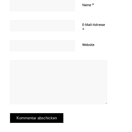
*
Name
E-Mail-Adresse
*
Website