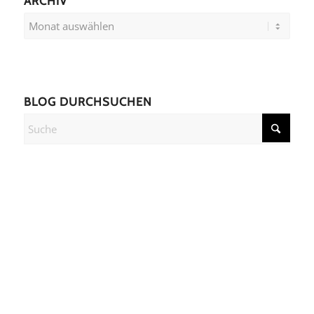
ARCHIV
BLOG DURCHSUCHEN