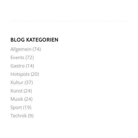
BLOG KATEGORIEN
Allgemein
(74)
Events
(72)
Gastro
(14)
Hotspots
(20)
Kultur
(37)
Kunst
(24)
Musik
(24)
Sport
(19)
Technik
(9)