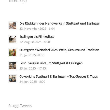
Technik
(9)
Die Rückkehr des Handwerks in Stuttgart und Esslingen
23. November 2025 - 6:04
Esslingen als Filmkulisse
12. August 2025 - 8:00
Stuttgarter Weindorf 2025: Wein, Genuss und Tradition
31. Juli 2025 - 8:00
Lost Places in und um Stuttgart & Esslingen
23. Juli 2025 - 17:35
Coworking Stuttgart & Esslingen – Top-Spaces & Tipps
24. Juni 2025 - 8:00
Stuggi-Tweets