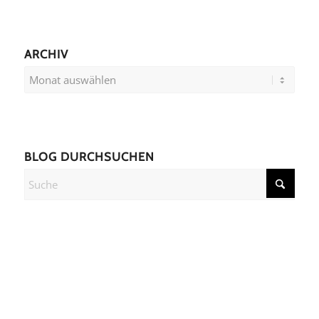
ARCHIV
BLOG DURCHSUCHEN