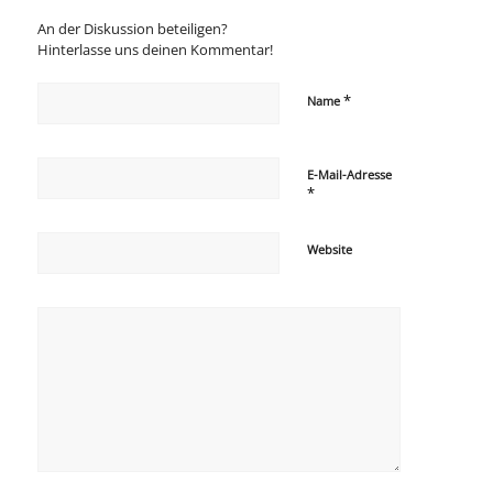
An der Diskussion beteiligen?
Hinterlasse uns deinen Kommentar!
*
Name
E-Mail-Adresse
*
Website