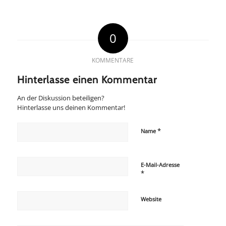
0
KOMMENTARE
Hinterlasse einen Kommentar
An der Diskussion beteiligen?
Hinterlasse uns deinen Kommentar!
*
Name
E-Mail-Adresse
*
Website