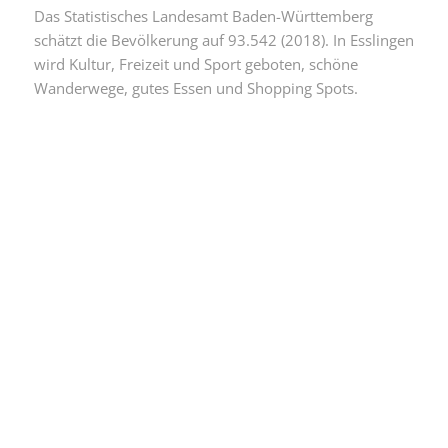
Das Statistisches Landesamt Baden-Württemberg
schätzt die Bevölkerung auf 93.542 (2018). In Esslingen
wird Kultur, Freizeit und Sport geboten, schöne
Wanderwege, gutes Essen und Shopping Spots.