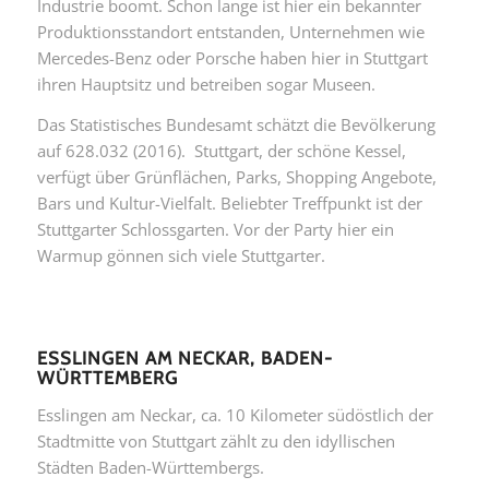
Industrie boomt. Schon lange ist hier ein bekannter
Produktionsstandort entstanden, Unternehmen wie
Mercedes-Benz oder Porsche haben hier in Stuttgart
ihren Hauptsitz und betreiben sogar Museen.
Das Statistisches Bundesamt schätzt die Bevölkerung
auf 628.032 (2016). Stuttgart, der schöne Kessel,
verfügt über Grünflächen, Parks, Shopping Angebote,
Bars und Kultur-Vielfalt. Beliebter Treffpunkt ist der
Stuttgarter Schlossgarten. Vor der Party hier ein
Warmup gönnen sich viele Stuttgarter.
ESSLINGEN AM NECKAR, BADEN-
WÜRTTEMBERG
Esslingen am Neckar, ca. 10 Kilometer südöstlich der
Stadtmitte von Stuttgart zählt zu den idyllischen
Städten Baden-Württembergs.