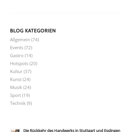
BLOG KATEGORIEN
Allgemein
(74)
Events
(72)
Gastro
(14)
Hotspots
(20)
Kultur
(37)
Kunst
(24)
Musik
(24)
Sport
(19)
Technik
(9)
Die Rückkehr des Handwerks in Stuttgart und Esslingen