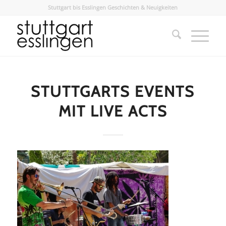
Stuttgart bis Esslingen Geschichten & Neuigkeiten
STUTTGARTS EVENTS
MIT LIVE ACTS