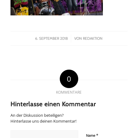
/
6. SEPTEMBER 2018
VON
REDAKTION
0
KOMMENTARE
Hinterlasse einen Kommentar
An der Diskussion beteiligen?
Hinterlasse uns deinen Kommentar!
*
Name