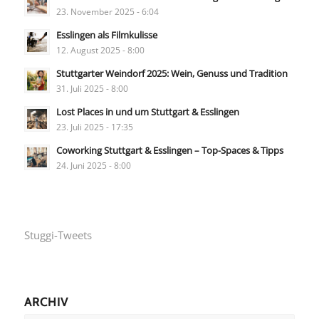
23. November 2025 - 6:04
Esslingen als Filmkulisse
12. August 2025 - 8:00
Stuttgarter Weindorf 2025: Wein, Genuss und Tradition
31. Juli 2025 - 8:00
Lost Places in und um Stuttgart & Esslingen
23. Juli 2025 - 17:35
Coworking Stuttgart & Esslingen – Top-Spaces & Tipps
24. Juni 2025 - 8:00
Stuggi-Tweets
ARCHIV