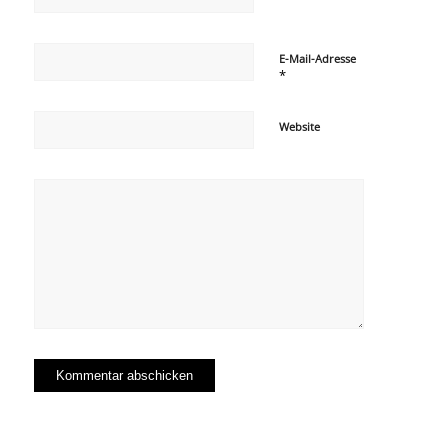
E-Mail-Adresse
*
Website