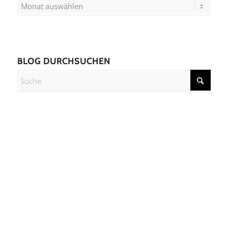
BLOG DURCHSUCHEN