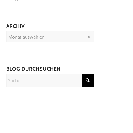
ARCHIV
BLOG DURCHSUCHEN