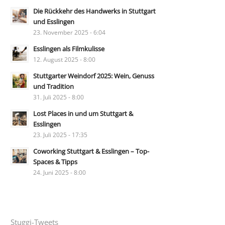
Die Rückkehr des Handwerks in Stuttgart
und Esslingen
23. November 2025 - 6:04
Esslingen als Filmkulisse
12. August 2025 - 8:00
Stuttgarter Weindorf 2025: Wein, Genuss
und Tradition
31. Juli 2025 - 8:00
Lost Places in und um Stuttgart &
Esslingen
23. Juli 2025 - 17:35
Coworking Stuttgart & Esslingen – Top-
Spaces & Tipps
24. Juni 2025 - 8:00
Stuggi-Tweets