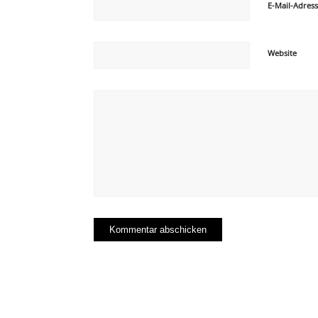
E-Mail-Adres
Website