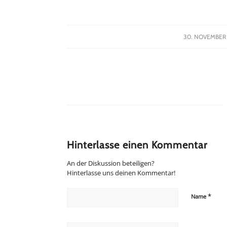
/
30. NOVEMBER 
Hinterlasse einen Kommentar
An der Diskussion beteiligen?
Hinterlasse uns deinen Kommentar!
*
Name