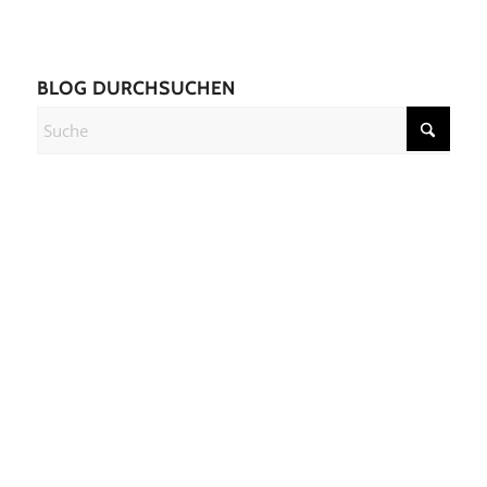
BLOG DURCHSUCHEN