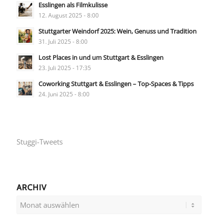
Esslingen als Filmkulisse
12. August 2025 - 8:00
Stuttgarter Weindorf 2025: Wein, Genuss und Tradition
31. Juli 2025 - 8:00
Lost Places in und um Stuttgart & Esslingen
23. Juli 2025 - 17:35
Coworking Stuttgart & Esslingen – Top-Spaces & Tipps
24. Juni 2025 - 8:00
Stuggi-Tweets
ARCHIV