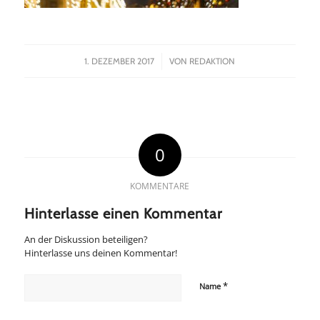
/
1. DEZEMBER 2017
VON
REDAKTION
0
KOMMENTARE
Hinterlasse einen Kommentar
An der Diskussion beteiligen?
Hinterlasse uns deinen Kommentar!
*
Name