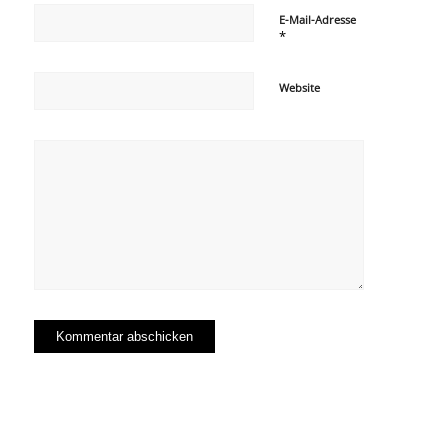
E-Mail-Adresse
*
Website