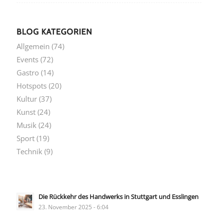
BLOG KATEGORIEN
Allgemein
(74)
Events
(72)
Gastro
(14)
Hotspots
(20)
Kultur
(37)
Kunst
(24)
Musik
(24)
Sport
(19)
Technik
(9)
Die Rückkehr des Handwerks in Stuttgart und Esslingen
23. November 2025 - 6:04