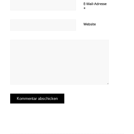
E-Mail-Adresse
*
Website