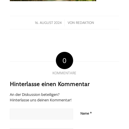
/
16. AUGUST 2024
VON
REDAKTION
0
KOMMENTARE
Hinterlasse einen Kommentar
An der Diskussion beteiligen?
Hinterlasse uns deinen Kommentar!
*
Name