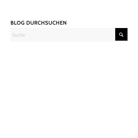
BLOG DURCHSUCHEN