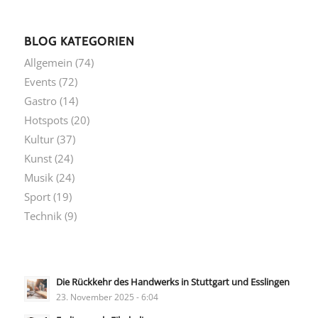
BLOG KATEGORIEN
Allgemein
(74)
Events
(72)
Gastro
(14)
Hotspots
(20)
Kultur
(37)
Kunst
(24)
Musik
(24)
Sport
(19)
Technik
(9)
Die Rückkehr des Handwerks in Stuttgart und Esslingen
23. November 2025 - 6:04