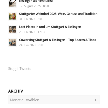
Esslingen als Filmkulisse
12. August 2025 - 8:00
Stuttgarter Weindorf 2025: Wein, Genuss und Tradition
31. Juli 2025 - 8:00
Lost Places in und um Stuttgart & Esslingen
23. Juli 2025 - 17:35
Coworking Stuttgart & Esslingen – Top-Spaces & Tipps
24. Juni 2025 - 8:00
Stuggi-Tweets
ARCHIV