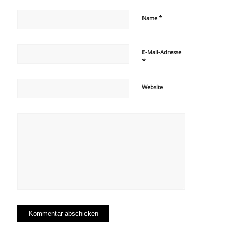
*
Name
E-Mail-Adresse
*
Website