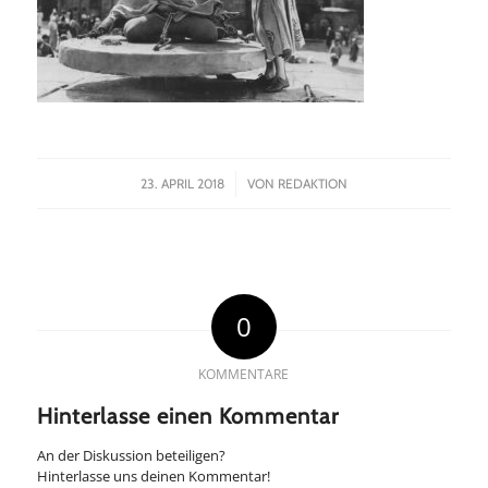
/
23. APRIL 2018
VON
REDAKTION
0
KOMMENTARE
Hinterlasse einen Kommentar
An der Diskussion beteiligen?
Hinterlasse uns deinen Kommentar!