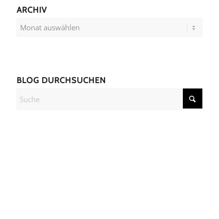
ARCHIV
BLOG DURCHSUCHEN