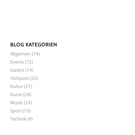
BLOG KATEGORIEN
Allgemein
(74)
Events
(72)
Gastro
(14)
Hotspots
(20)
Kultur
(37)
Kunst
(24)
Musik
(24)
Sport
(19)
Technik
(9)