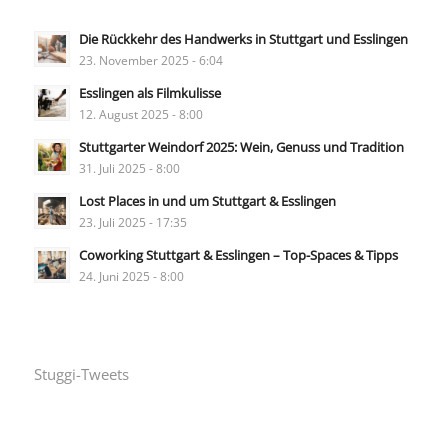
Die Rückkehr des Handwerks in Stuttgart und Esslingen
23. November 2025 - 6:04
Esslingen als Filmkulisse
12. August 2025 - 8:00
Stuttgarter Weindorf 2025: Wein, Genuss und Tradition
31. Juli 2025 - 8:00
Lost Places in und um Stuttgart & Esslingen
23. Juli 2025 - 17:35
Coworking Stuttgart & Esslingen – Top-Spaces & Tipps
24. Juni 2025 - 8:00
Stuggi-Tweets