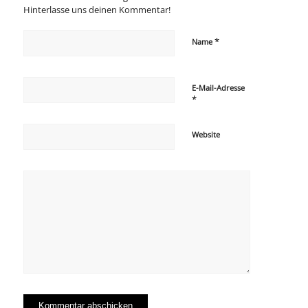
Hinterlasse uns deinen Kommentar!
*
Name
E-Mail-Adresse
*
Website