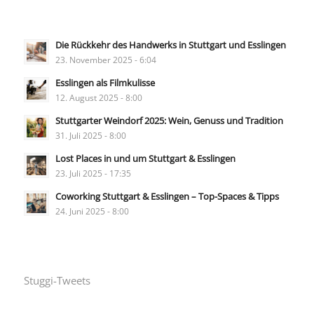
Die Rückkehr des Handwerks in Stuttgart und Esslingen
23. November 2025 - 6:04
Esslingen als Filmkulisse
12. August 2025 - 8:00
Stuttgarter Weindorf 2025: Wein, Genuss und Tradition
31. Juli 2025 - 8:00
Lost Places in und um Stuttgart & Esslingen
23. Juli 2025 - 17:35
Coworking Stuttgart & Esslingen – Top-Spaces & Tipps
24. Juni 2025 - 8:00
Stuggi-Tweets