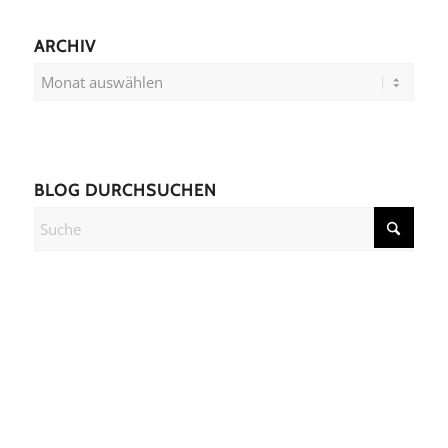
ARCHIV
BLOG DURCHSUCHEN