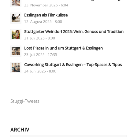
23. November 2025 - 6:04
Esslingen als Filmkulisse
12. August 2025 - 8:00
Stuttgarter Weindorf 2025: Wein, Genuss und Tradition
31. Juli 2025 - 8:00
Lost Places in und um Stuttgart & Esslingen
23. Juli 2025 - 17:35
Coworking Stuttgart & Esslingen – Top-Spaces & Tipps
24. Juni 2025 - 8:00
Stuggi-Tweets
ARCHIV