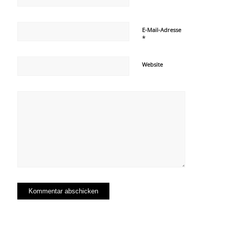
E-Mail-Adresse
*
Website