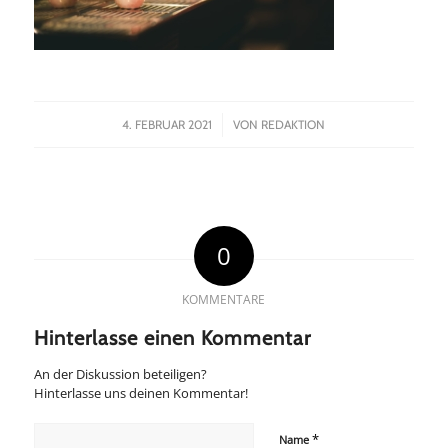
/
4. FEBRUAR 2021
VON
REDAKTION
0
KOMMENTARE
Hinterlasse einen Kommentar
An der Diskussion beteiligen?
Hinterlasse uns deinen Kommentar!
*
Name