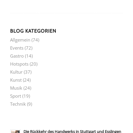
BLOG KATEGORIEN
Allgemein
(74)
Events
(72)
Gastro
(14)
Hotspots
(20)
Kultur
(37)
Kunst
(24)
Musik
(24)
Sport
(19)
Technik
(9)
Die Rückkehr des Handwerks in Stuttgart und Esslingen