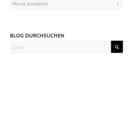
BLOG DURCHSUCHEN