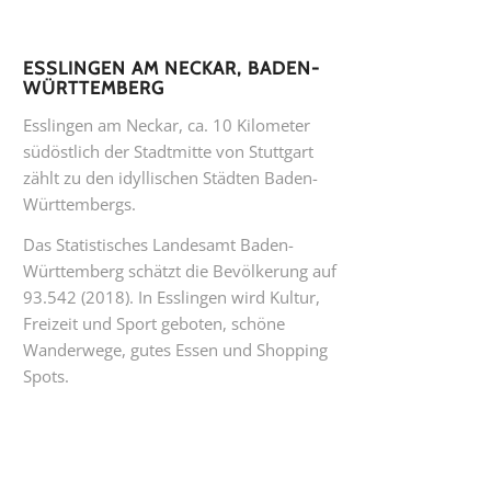
ESSLINGEN AM NECKAR, BADEN-
WÜRTTEMBERG
Esslingen am Neckar, ca. 10 Kilometer
südöstlich der Stadtmitte von Stuttgart
zählt zu den idyllischen Städten Baden-
Württembergs.
Das Statistisches Landesamt Baden-
Württemberg schätzt die Bevölkerung auf
93.542 (2018). In Esslingen wird Kultur,
Freizeit und Sport geboten, schöne
Wanderwege, gutes Essen und Shopping
Spots.