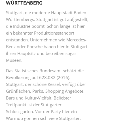
WÜRTTEMBERG
Stuttgart, die moderne Hauptstadt Baden-
Württembergs. Stuttgart ist gut aufgestellt,
die Industrie boomt. Schon lange ist hier
ein bekannter Produktionsstandort
entstanden, Unternehmen wie Mercedes-
Benz oder Porsche haben hier in Stuttgart
ihren Hauptsitz und betreiben sogar
Museen.
Das Statistisches Bundesamt schätzt die
Bevölkerung auf 628.032 (2016).
Stuttgart, der schöne Kessel, verfügt über
Grünflächen, Parks, Shopping Angebote,
Bars und Kultur-Vielfalt. Beliebter
Treffpunkt ist der Stuttgarter
Schlossgarten. Vor der Party hier ein
Warmup gönnen sich viele Stuttgarter.