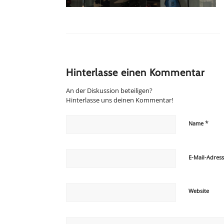
Hinterlasse einen Kommentar
An der Diskussion beteiligen?
Hinterlasse uns deinen Kommentar!
*
Name
E-Mail-Adres
Website