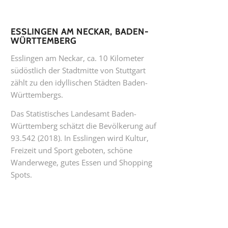
ESSLINGEN AM NECKAR, BADEN-
WÜRTTEMBERG
Esslingen am Neckar, ca. 10 Kilometer
südöstlich der Stadtmitte von Stuttgart
zählt zu den idyllischen Städten Baden-
Württembergs.
Das Statistisches Landesamt Baden-
Württemberg schätzt die Bevölkerung auf
93.542 (2018). In Esslingen wird Kultur,
Freizeit und Sport geboten, schöne
Wanderwege, gutes Essen und Shopping
Spots.