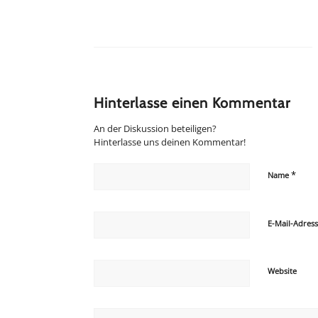
Hinterlasse einen Kommentar
An der Diskussion beteiligen?
Hinterlasse uns deinen Kommentar!
*
Name
E-Mail-Adres
Website