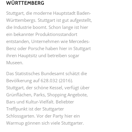
WÜRTTEMBERG
Stuttgart, die moderne Hauptstadt Baden-
Württembergs. Stuttgart ist gut aufgestellt,
die Industrie boomt. Schon lange ist hier
ein bekannter Produktionsstandort
entstanden, Unternehmen wie Mercedes-
Benz oder Porsche haben hier in Stuttgart
ihren Hauptsitz und betreiben sogar
Museen.
Das Statistisches Bundesamt schätzt die
Bevölkerung auf 628.032 (2016).
Stuttgart, der schöne Kessel, verfügt über
Grünflächen, Parks, Shopping Angebote,
Bars und Kultur-Vielfalt. Beliebter
Treffpunkt ist der Stuttgarter
Schlossgarten. Vor der Party hier ein
Warmup gönnen sich viele Stuttgarter.