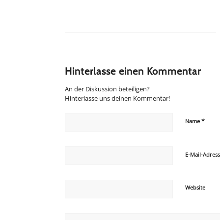
Hinterlasse einen Kommentar
An der Diskussion beteiligen?
Hinterlasse uns deinen Kommentar!
*
Name
E-Mail-Adres
Website