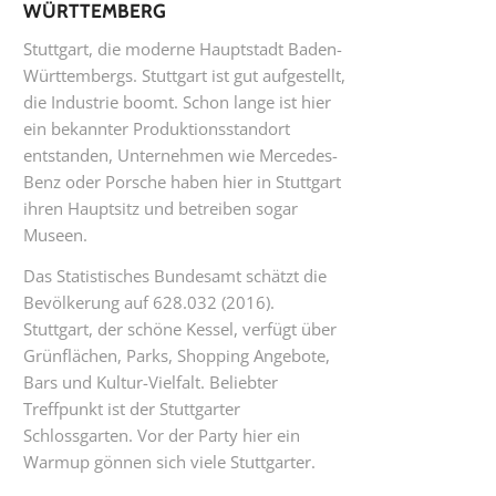
WÜRTTEMBERG
Stuttgart, die moderne Hauptstadt Baden-
Württembergs. Stuttgart ist gut aufgestellt,
die Industrie boomt. Schon lange ist hier
ein bekannter Produktionsstandort
entstanden, Unternehmen wie Mercedes-
Benz oder Porsche haben hier in Stuttgart
ihren Hauptsitz und betreiben sogar
Museen.
Das Statistisches Bundesamt schätzt die
Bevölkerung auf 628.032 (2016).
Stuttgart, der schöne Kessel, verfügt über
Grünflächen, Parks, Shopping Angebote,
Bars und Kultur-Vielfalt. Beliebter
Treffpunkt ist der Stuttgarter
Schlossgarten. Vor der Party hier ein
Warmup gönnen sich viele Stuttgarter.