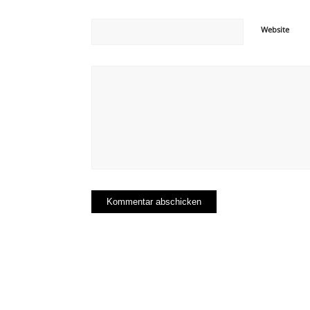
Website