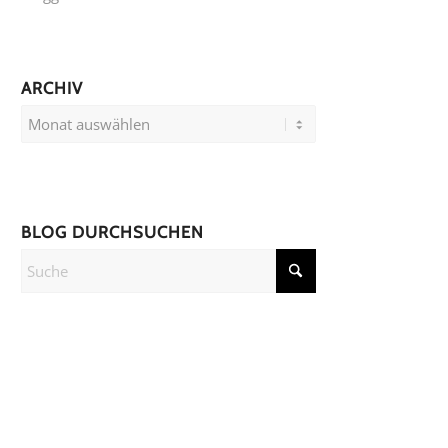
ARCHIV
BLOG DURCHSUCHEN