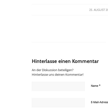
/
25. AUGUST 2
Hinterlasse einen Kommentar
An der Diskussion beteiligen?
Hinterlasse uns deinen Kommentar!
*
Name
E-Mail-Adres