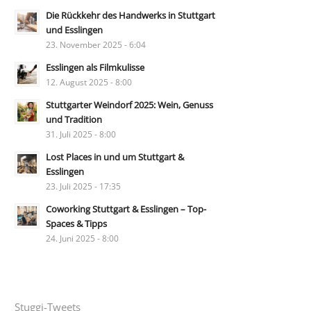
Die Rückkehr des Handwerks in Stuttgart
und Esslingen
23. November 2025 - 6:04
Esslingen als Filmkulisse
12. August 2025 - 8:00
Stuttgarter Weindorf 2025: Wein, Genuss
und Tradition
31. Juli 2025 - 8:00
Lost Places in und um Stuttgart &
Esslingen
23. Juli 2025 - 17:35
Coworking Stuttgart & Esslingen – Top-
Spaces & Tipps
24. Juni 2025 - 8:00
Stuggi-Tweets