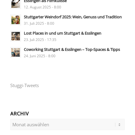
Esslingen als Filmkulisse
12. August 2025 - 8:00
Stuttgarter Weindorf 2025: Wein, Genuss und Tradition
31. Juli 2025 - 8:00
Lost Places in und um Stuttgart & Esslingen
23. Juli 2025 - 17:35
Coworking Stuttgart & Esslingen – Top-Spaces & Tipps
24. Juni 2025 - 8:00
Stuggi-Tweets
ARCHIV