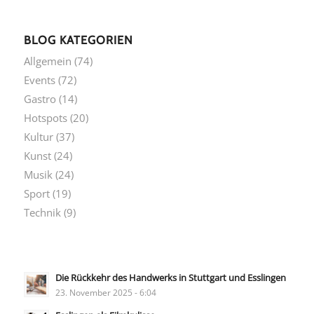
BLOG KATEGORIEN
Allgemein
(74)
Events
(72)
Gastro
(14)
Hotspots
(20)
Kultur
(37)
Kunst
(24)
Musik
(24)
Sport
(19)
Technik
(9)
Die Rückkehr des Handwerks in Stuttgart und Esslingen
23. November 2025 - 6:04