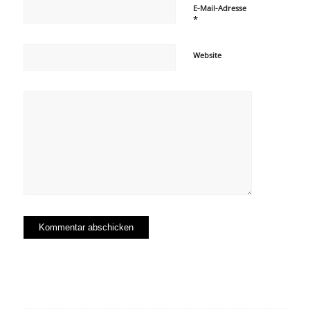
E-Mail-Adresse
*
Website