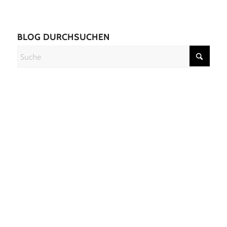
BLOG DURCHSUCHEN