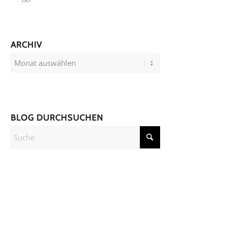
ARCHIV
BLOG DURCHSUCHEN