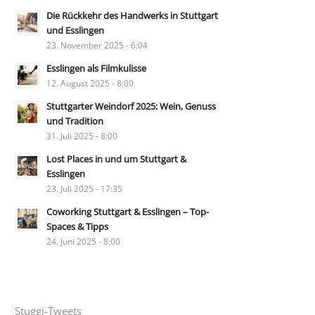
Die Rückkehr des Handwerks in Stuttgart
und Esslingen
23. November 2025 - 6:04
Esslingen als Filmkulisse
12. August 2025 - 8:00
Stuttgarter Weindorf 2025: Wein, Genuss
und Tradition
31. Juli 2025 - 8:00
Lost Places in und um Stuttgart &
Esslingen
23. Juli 2025 - 17:35
Coworking Stuttgart & Esslingen – Top-
Spaces & Tipps
24. Juni 2025 - 8:00
Stuggi-Tweets