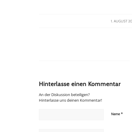
/
1. AUGUST 20
Hinterlasse einen Kommentar
An der Diskussion beteiligen?
Hinterlasse uns deinen Kommentar!
*
Name