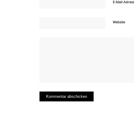
E-Mail-Adres
Website